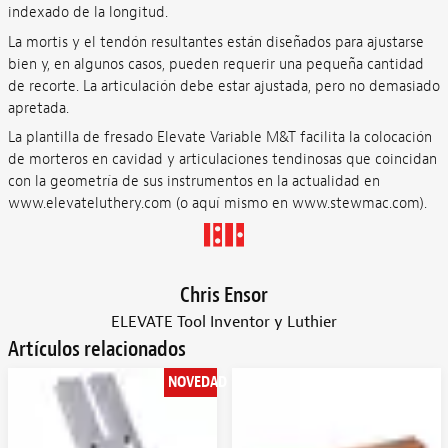
indexado de la longitud.
La mortis y el tendón resultantes están diseñados para ajustarse
bien y, en algunos casos, pueden requerir una pequeña cantidad
de recorte. La articulación debe estar ajustada, pero no demasiado
apretada.
La plantilla de fresado Elevate Variable M&T facilita la colocación
de morteros en cavidad y articulaciones tendinosas que coincidan
con la geometría de sus instrumentos en la actualidad en
www.elevateluthery.com (o aquí mismo en www.stewmac.com).
Chris Ensor
ELEVATE Tool Inventor y Luthier
Artículos relacionados
NOVEDAD