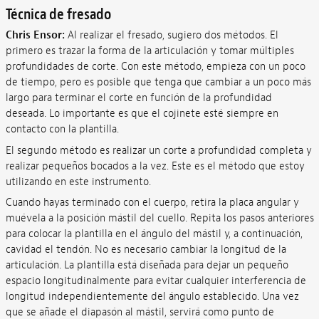
Técnica de fresado
Chris Ensor:
Al realizar el fresado, sugiero dos métodos. El
primero es trazar la forma de la articulación y tomar múltiples
profundidades de corte. Con este método, empieza con un poco
de tiempo, pero es posible que tenga que cambiar a un poco más
largo para terminar el corte en función de la profundidad
deseada. Lo importante es que el cojinete esté siempre en
contacto con la plantilla.
El segundo método es realizar un corte a profundidad completa y
realizar pequeños bocados a la vez. Este es el método que estoy
utilizando en este instrumento.
Cuando hayas terminado con el cuerpo, retira la placa angular y
muévela a la posición mástil del cuello. Repita los pasos anteriores
para colocar la plantilla en el ángulo del mástil y, a continuación,
cavidad el tendón. No es necesario cambiar la longitud de la
articulación. La plantilla está diseñada para dejar un pequeño
espacio longitudinalmente para evitar cualquier interferencia de
longitud independientemente del ángulo establecido. Una vez
que se añade el diapasón al mástil, servirá como punto de