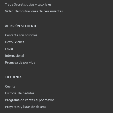
Trade Secrets: guías y tutoriales
Vídeo: demostraciones de herramientas
ATENCIÓN AL CLIENTE
Contacta con nosotros
Devoluciones
Envío
Internacional
Promesa de por vida
TU CUENTA
Cuenta
Historial de pedidos
Programa de ventas al por mayor
Proyectos y listas de deseos