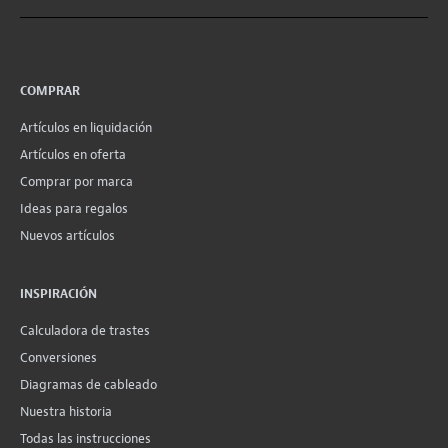
COMPRAR
Artículos en liquidación
Artículos en oferta
Comprar por marca
Ideas para regalos
Nuevos artículos
INSPIRACIÓN
Calculadora de trastes
Conversiones
Diagramas de cableado
Nuestra historia
Todas las instrucciones