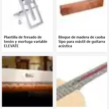
Plantilla de fresado de
Bloque de madera de caoba
tenón y mortuga variable
Sipo para mástil de guitarra
ELEVATE
acústica