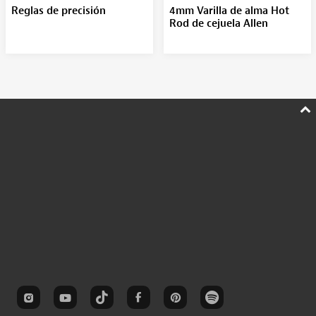
Reglas de precisión
4mm Varilla de alma Hot
Rod de cejuela Allen