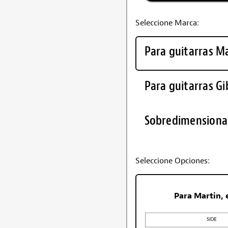
Seleccione Marca:
Para guitarras Ma
Para guitarras Gi
Sobredimensiona
Seleccione Opciones:
Para Martin, 