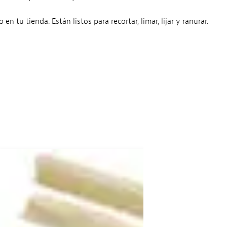
tu tienda. Están listos para recortar, limar, lijar y ranurar.