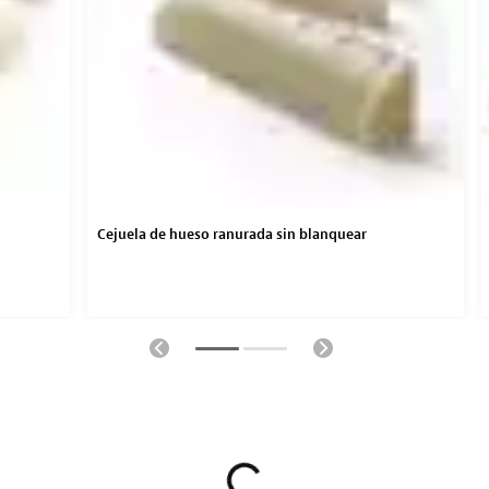
Cejuela de hueso ranurada sin blanquear