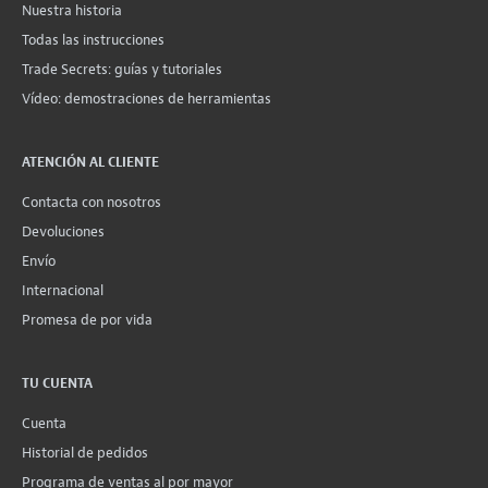
Nuestra historia
Todas las instrucciones
Trade Secrets: guías y tutoriales
Vídeo: demostraciones de herramientas
ATENCIÓN AL CLIENTE
Contacta con nosotros
Devoluciones
Envío
Internacional
Promesa de por vida
TU CUENTA
Cuenta
Historial de pedidos
Programa de ventas al por mayor