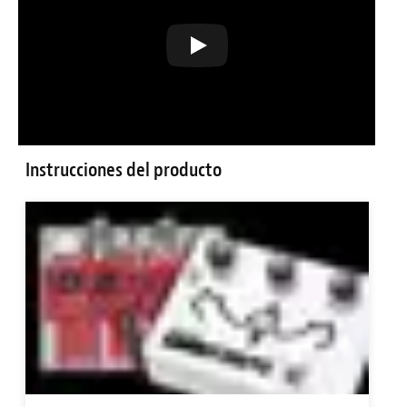
Instrucciones del producto