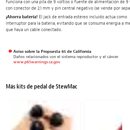
Funciona con una pila de 9 voltios o fuente de alimentación de 9 
con conector de 2,1 mm y pin central negativo (se vende por sepa
¡Ahorra batería!
El jack de entrada estéreo incluido actúa como
interruptor para la batería, evitando que se consuma energía a m
que haya un cable conectado.
Aviso sobre la Propuesta 65 de California
Daños relacionados con el sistema reproductor y el cáncer
www.p65warnings.ca.gov
Más kits de pedal de StewMac