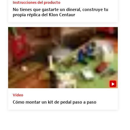
Instrucciones del producto
No tienes que gastarte un dineral, construye tu
propia réplica del Klon Centaur
Vídeo
Cómo montar un kit de pedal paso a paso