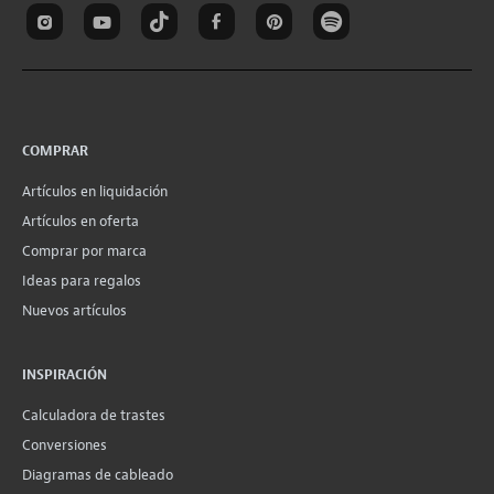
COMPRAR
Artículos en liquidación
Artículos en oferta
Comprar por marca
Ideas para regalos
Nuevos artículos
INSPIRACIÓN
Calculadora de trastes
Conversiones
Diagramas de cableado