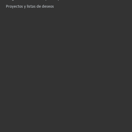
Proyectos y listas de deseos