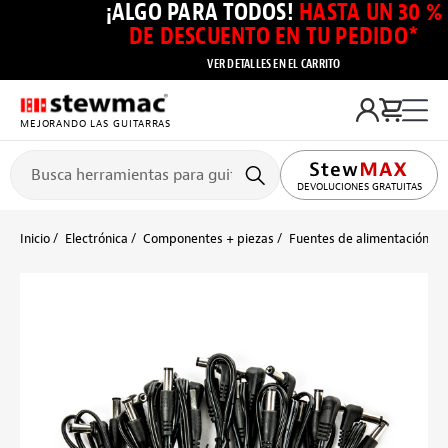
¡ALGO PARA TODOS!
HASTA UN 30 %
DE DESCUENTO EN TU PEDIDO*
VER DETALLES EN EL CARRITO
MEJORANDO LAS GUITARRAS
DEVOLUCIONES GRATUITAS
Inicio
Electrónica
Componentes + piezas
Fuentes de alimentación + 