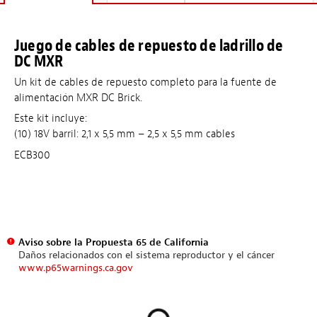
Juego de cables de repuesto de ladrillo de
DC MXR
Un kit de cables de repuesto completo para la fuente de
alimentación MXR DC Brick.
Este kit incluye:
(10) 18V barril: 2,1 x 5,5 mm – 2,5 x 5,5 mm cables
ECB300
Aviso sobre la Propuesta 65 de California
Daños relacionados con el sistema reproductor y el cáncer
www.p65warnings.ca.gov