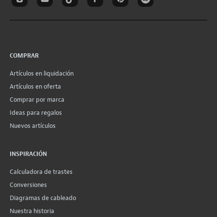
COMPRAR
Artículos en liquidación
Artículos en oferta
Comprar por marca
Ideas para regalos
Nuevos artículos
INSPIRACIÓN
Calculadora de trastes
Conversiones
Diagramas de cableado
Nuestra historia