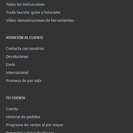
Todas las instrucciones
Trade Secrets: guías y tutoriales
Vídeo: demostraciones de herramientas
ATENCIÓN AL CLIENTE
Contacta con nosotros
Devoluciones
Envío
Internacional
Promesa de por vida
TU CUENTA
Cuenta
Historial de pedidos
Programa de ventas al por mayor
Proyectos y listas de deseos