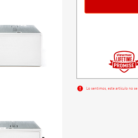
Lo sentimos, este artículo no se