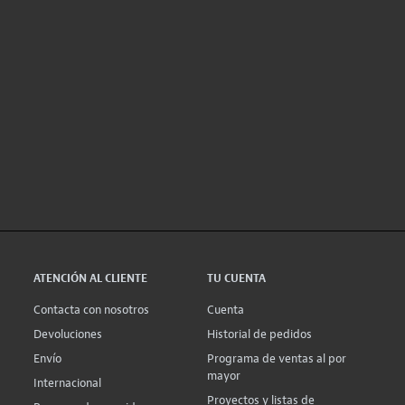
ATENCIÓN AL CLIENTE
TU CUENTA
Contacta con nosotros
Cuenta
Devoluciones
Historial de pedidos
Envío
Programa de ventas al por
mayor
Internacional
Proyectos y listas de