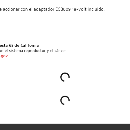
e accionar con el adaptador ECB009 18-volt incluido.
esta 65 de California
n el sistema reproductor y el cáncer
.gov