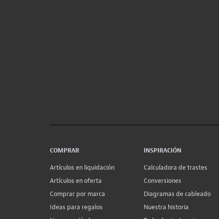
COMPRAR
INSPIRACIÓN
Artículos en liquidación
Calculadora de trastes
Artículos en oferta
Conversiones
Comprar por marca
Diagramas de cableado
Ideas para regalos
Nuestra historia