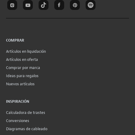
COMPRAR
Artículos en liquidación
Artículos en oferta
Comprar por marca
Ideas para regalos
Nuevos artículos
INSPIRACIÓN
Calculadora de trastes
Conversiones
Diagramas de cableado