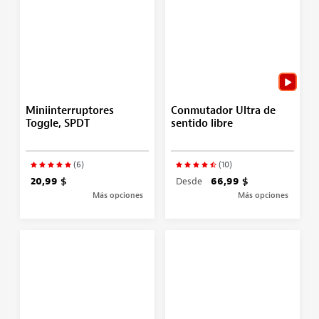
Miniinterruptores
Conmutador Ultra de
Toggle, SPDT
sentido libre
(6)
(10)
20,99 $
Desde
66,99 $
Más opciones
Más opciones