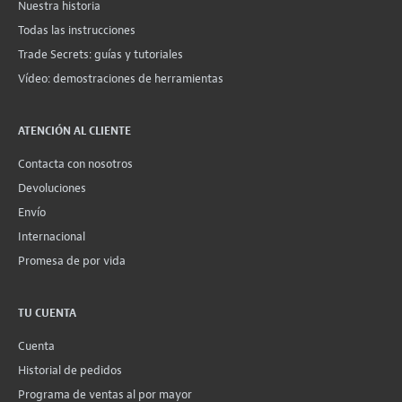
Nuestra historia
Todas las instrucciones
Trade Secrets: guías y tutoriales
Vídeo: demostraciones de herramientas
ATENCIÓN AL CLIENTE
Contacta con nosotros
Devoluciones
Envío
Internacional
Promesa de por vida
TU CUENTA
Cuenta
Historial de pedidos
Programa de ventas al por mayor