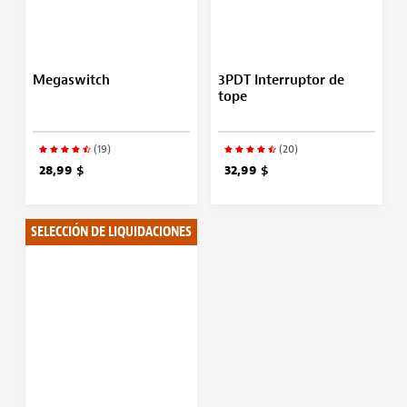
Megaswitch
3PDT Interruptor de
tope
(19)
(20)
28,99 $
32,99 $
SELECCIÓN DE LIQUIDACIONES