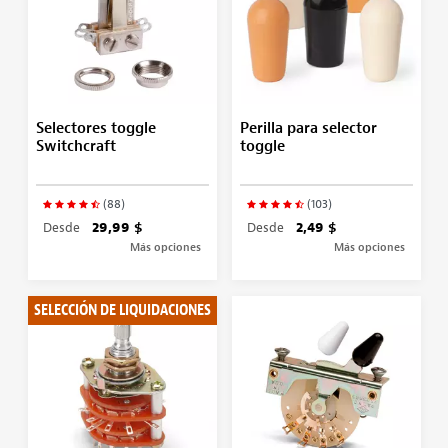
Selectores toggle
Perilla para selector
Switchcraft
toggle
(88)
(103)
Desde
29,99 $
Desde
2,49 $
Más opciones
Más opciones
SELECCIÓN DE LIQUIDACIONES