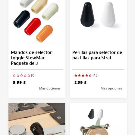
Mandos de selector
Perillas para selector de
toggle StewMac -
pastillas para Strat
Paquete de 3
(0)
(45)
5,99 $
2,59 $
Más opciones
Más opciones