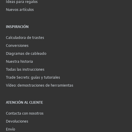
Ideas para regalos
Nuevos artículos
INSPIRACIÓN
Calculadora de trastes
Conversiones
Diagramas de cableado
Nuestra historia
Todas las instrucciones
Trade Secrets: guías y tutoriales
Vídeo: demostraciones de herramientas
ATENCIÓN AL CLIENTE
Contacta con nosotros
Devoluciones
Envío