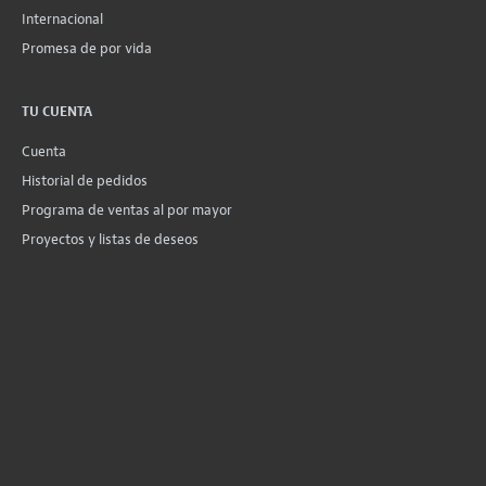
Internacional
Promesa de por vida
TU CUENTA
Cuenta
Historial de pedidos
Programa de ventas al por mayor
Proyectos y listas de deseos