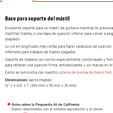
Base para soporte del mástil
Excelente soporte para un mástil de guitarra mientras se presion
martillan trastes, o una tapa de sujeción inferior para volver a pe
diapasón.
Lo vio en longitudes más cortas para hacer calabozos de sujeción
inferiores para trabajos de trastes pegados.
Soporte de madera con corcho especialmente contorneado y for
para obtener una sujeción firme, antideslizante y sin marcas en el
Como se suministra con nuestro
sistema de prensa de banco Fret
.
Dimensiones
(aproximadas)
12" x 2-3/4" x 1" (305 mm x 70 mm x 25 mm)
Aviso sobre la Propuesta 65 de California
Daños relacionados con el sistema reproductor y el cáncer