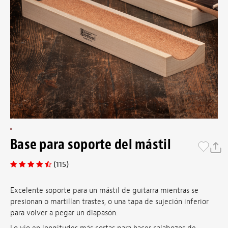
Base para soporte del mástil
(115)
Excelente soporte para un mástil de guitarra mientras se
presionan o martillan trastes, o una tapa de sujeción inferior
para volver a pegar un diapasón.