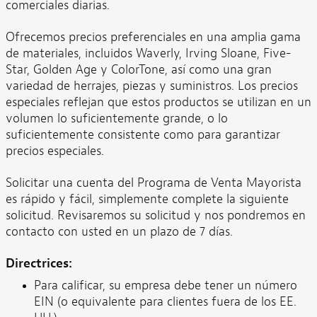
comerciales diarias.
Ofrecemos precios preferenciales en una amplia gama
de materiales, incluidos Waverly, Irving Sloane, Five-
Star, Golden Age y ColorTone, así como una gran
variedad de herrajes, piezas y suministros. Los precios
especiales reflejan que estos productos se utilizan en un
volumen lo suficientemente grande, o lo
suficientemente consistente como para garantizar
precios especiales.
Solicitar una cuenta del Programa de Venta Mayorista
es rápido y fácil, simplemente complete la siguiente
solicitud. Revisaremos su solicitud y nos pondremos en
contacto con usted en un plazo de 7 días.
Directrices:
Para calificar, su empresa debe tener un número
EIN (o equivalente para clientes fuera de los EE.