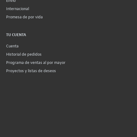
Envío
Internacional
Promesa de por vida
TU CUENTA
Cuenta
Historial de pedidos
Programa de ventas al por mayor
Proyectos y listas de deseos