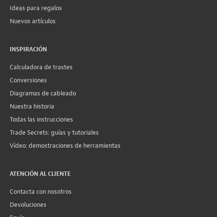
Ideas para regalos
Nuevos artículos
INSPIRACIÓN
Calculadora de trastes
Conversiones
Diagramas de cableado
Nuestra historia
Todas las instrucciones
Trade Secrets: guías y tutoriales
Vídeo: demostraciones de herramientas
ATENCIÓN AL CLIENTE
Contacta con nosotros
Devoluciones