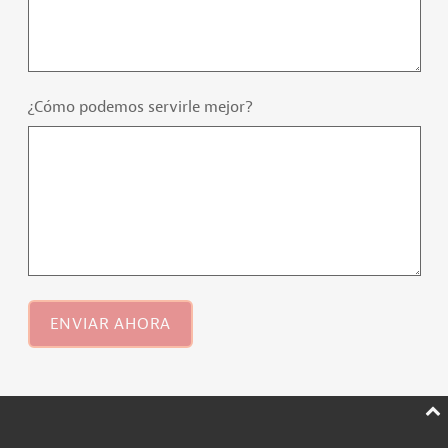
¿Cómo podemos servirle mejor?
ENVIAR AHORA