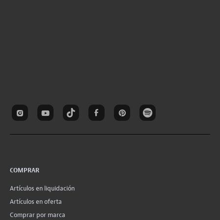
COMPRAR
Artículos en liquidación
Artículos en oferta
Comprar por marca