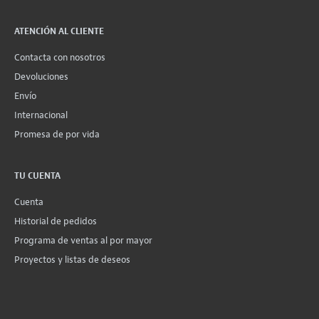
ATENCIÓN AL CLIENTE
Contacta con nosotros
Devoluciones
Envío
Internacional
Promesa de por vida
TU CUENTA
Cuenta
Historial de pedidos
Programa de ventas al por mayor
Proyectos y listas de deseos