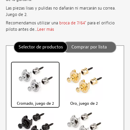
Las piezas lisas y pulidas no dañarán ni marcarán su correa.
Juego de 2.
Recomendamos utilizar una
broca de 7/64"
para el orificio
piloto antes de...
Leer más
Selector de productos
Comprar por lista
Cromado, juego de 2
Oro, juego de 2