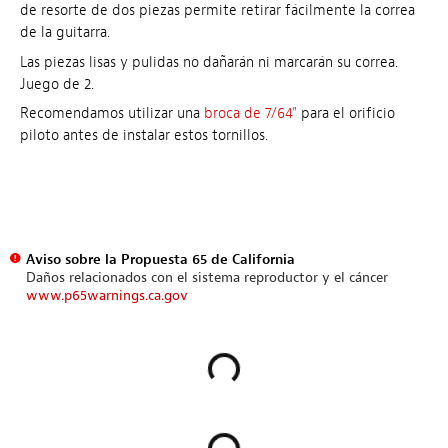
de resorte de dos piezas permite retirar fácilmente la correa
de la guitarra.
Las piezas lisas y pulidas no dañarán ni marcarán su correa.
Juego de 2.
Recomendamos utilizar una
broca de 7/64"
para el orificio
piloto antes de instalar estos tornillos.
Aviso sobre la Propuesta 65 de California
Daños relacionados con el sistema reproductor y el cáncer
www.p65warnings.ca.gov