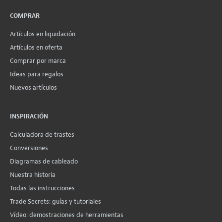
COMPRAR
Artículos en liquidación
Artículos en oferta
Comprar por marca
Ideas para regalos
Nuevos artículos
INSPIRACIÓN
Calculadora de trastes
Conversiones
Diagramas de cableado
Nuestra historia
Todas las instrucciones
Trade Secrets: guías y tutoriales
Vídeo: demostraciones de herramientas