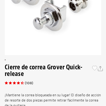
Cierre de correa Grover Quick-
release
(108)
¡Mantiene la correa bloqueada en su lugar! El diseño de acción
de resorte de dos piezas permite retirar fácilmente la correa
de la guitarra.