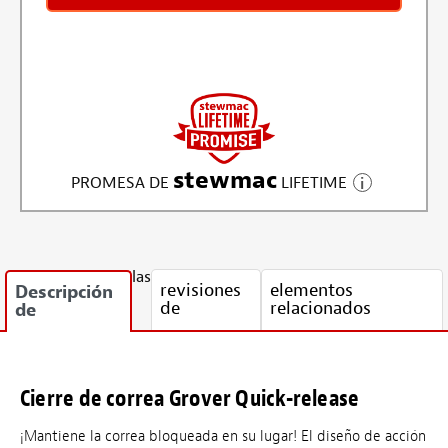
stewmac
PROMESA DE
LIFETIME
las
revisiones
elementos
Descripción
de
relacionados
de
Cierre de correa Grover Quick-release
¡Mantiene la correa bloqueada en su lugar! El diseño de acción