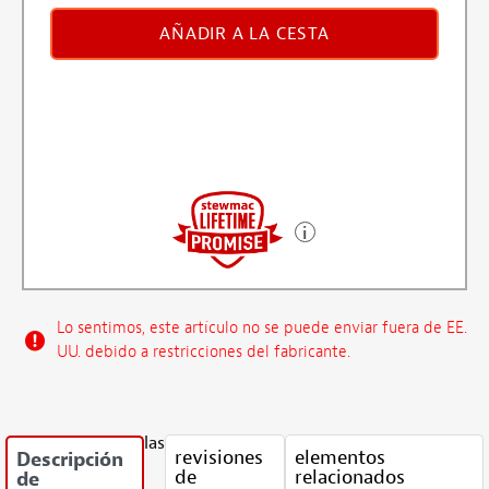
AÑADIR A LA CESTA
Lo sentimos, este artículo no se puede enviar fuera de EE.
UU. debido a restricciones del fabricante.
las
revisiones
elementos
Descripción
de
relacionados
de