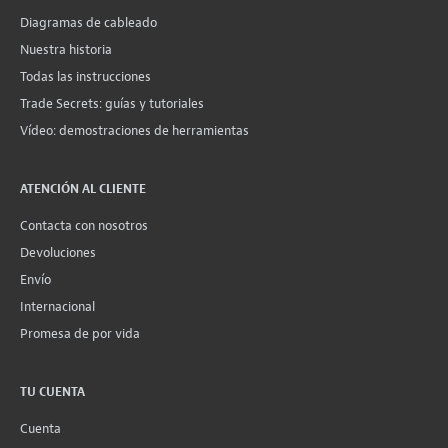
Diagramas de cableado
Nuestra historia
Todas las instrucciones
Trade Secrets: guías y tutoriales
Vídeo: demostraciones de herramientas
ATENCIÓN AL CLIENTE
Contacta con nosotros
Devoluciones
Envío
Internacional
Promesa de por vida
TU CUENTA
Cuenta