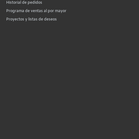
Historial de pedidos
Programa de ventas al por mayor
Proyectos y listas de deseos