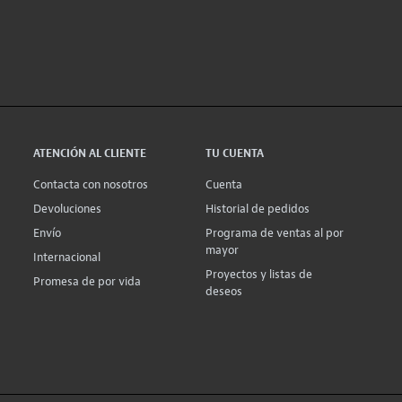
ATENCIÓN AL CLIENTE
TU CUENTA
Contacta con nosotros
Cuenta
Devoluciones
Historial de pedidos
Envío
Programa de ventas al por
mayor
Internacional
Proyectos y listas de
Promesa de por vida
deseos