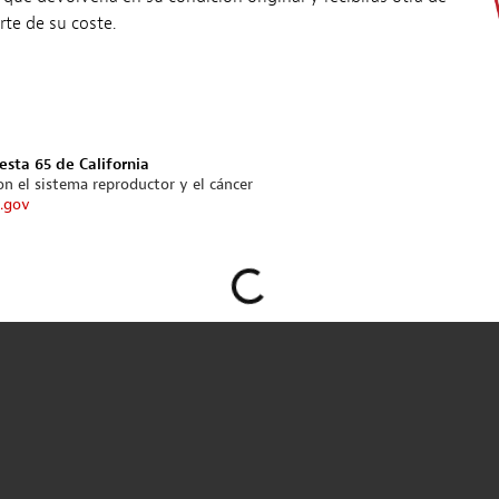
rte de su coste.
esta 65 de California
n el sistema reproductor y el cáncer
.gov