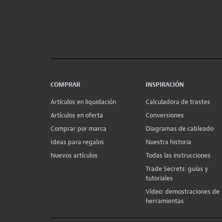
COMPRAR
INSPIRACIÓN
Artículos en liquidación
Calculadora de trastes
Artículos en oferta
Conversiones
Comprar por marca
Diagramas de cableado
Ideas para regalos
Nuestra historia
Nuevos artículos
Todas las instrucciones
Trade Secrets: guías y
tutoriales
Vídeo: demostraciones de
herramientas