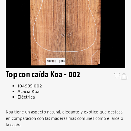
Top con caída Koa - 002
104995|002
Acacia Koa
Eléctrica
Koa tiene un aspecto natural, elegante y exótico que destaca
en comparación con las maderas más comunes como el arce o
la caoba.