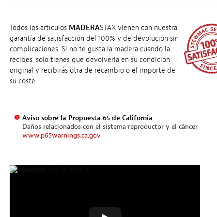
Todos los artículos
MADERA
STAX vienen con nuestra
garantía de satisfacción del 100% y de devolución sin
complicaciones. Si no te gusta la madera cuando la
recibes, solo tienes que devolverla en su condición
original y recibirás otra de recambio o el importe de
su coste.
Aviso sobre la Propuesta 65 de California
Daños relacionados con el sistema reproductor y el cáncer
www.p65warnings.ca.gov