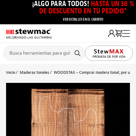
¡ALGO PARA TODOS!
HASTA UN 30 %
DE DESCUENTO EN TU PEDIDO*
VER DETALLES EN EL CARRITO
MEJORANDO LAS GUITARRAS
PROMESA DE POR VIDA
Inicio
Maderas tonales
WOODSTAX – Comprar madera tonal, por unid