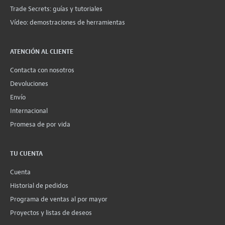
Trade Secrets: guías y tutoriales
Vídeo: demostraciones de herramientas
ATENCIÓN AL CLIENTE
Contacta con nosotros
Devoluciones
Envío
Internacional
Promesa de por vida
TU CUENTA
Cuenta
Historial de pedidos
Programa de ventas al por mayor
Proyectos y listas de deseos