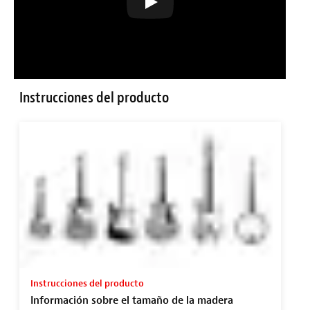
Instrucciones del producto
Instrucciones del producto
Información sobre el tamaño de la madera