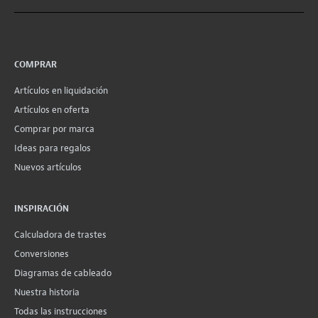
COMPRAR
Artículos en liquidación
Artículos en oferta
Comprar por marca
Ideas para regalos
Nuevos artículos
INSPIRACIÓN
Calculadora de trastes
Conversiones
Diagramas de cableado
Nuestra historia
Todas las instrucciones