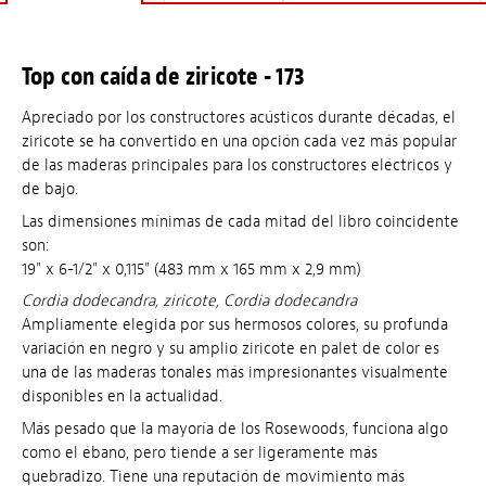
Top con caída de ziricote - 173
Apreciado por los constructores acústicos durante décadas, el
ziricote se ha convertido en una opción cada vez más popular
de las maderas principales para los constructores eléctricos y
de bajo.
Las dimensiones mínimas de cada mitad del libro coincidente
son:
19" x 6-1/2" x 0,115" (483 mm x 165 mm x 2,9 mm)
Cordia dodecandra, ziricote, Cordia dodecandra
Ampliamente elegida por sus hermosos colores, su profunda
variación en negro y su amplio ziricote en palet de color es
una de las maderas tonales más impresionantes visualmente
disponibles en la actualidad.
Más pesado que la mayoría de los Rosewoods, funciona algo
como el ébano, pero tiende a ser ligeramente más
quebradizo. Tiene una reputación de movimiento más