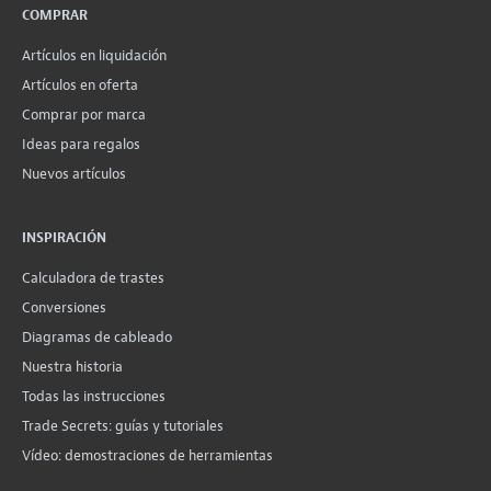
COMPRAR
Artículos en liquidación
Artículos en oferta
Comprar por marca
Ideas para regalos
Nuevos artículos
INSPIRACIÓN
Calculadora de trastes
Conversiones
Diagramas de cableado
Nuestra historia
Todas las instrucciones
Trade Secrets: guías y tutoriales
Vídeo: demostraciones de herramientas