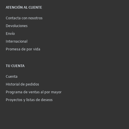
ATENCIÓN AL CLIENTE
Contacta con nosotros
Devoluciones
Envío
Internacional
Promesa de por vida
TU CUENTA
Cuenta
Historial de pedidos
Programa de ventas al por mayor
Proyectos y listas de deseos