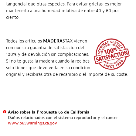
tangencial que otras especies. Para evitar grietas, es mejor
mantenerlo a una humedad relativa de entre 40 y 60 por
ciento.
Todos los artículos
MADERA
STAX vienen
con nuestra garantía de satisfacción del
100% y de devolución sin complicaciones.
Si no te gusta la madera cuando la recibes,
solo tienes que devolverla en su condición
original y recibirás otra de recambio o el importe de su coste.
Aviso sobre la Propuesta 65 de California
Daños relacionados con el sistema reproductor y el cáncer
www.p65warnings.ca.gov