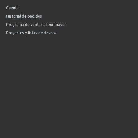
Cuenta
Historial de pedidos
Programa de ventas al por mayor
Proyectos y listas de deseos