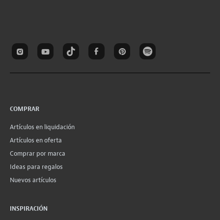
COMPRAR
Artículos en liquidación
Artículos en oferta
Comprar por marca
Ideas para regalos
Nuevos artículos
INSPIRACIÓN