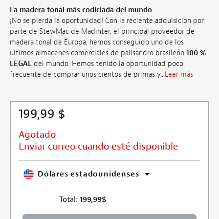
La madera tonal más codiciada del mundo
¡No se pierda la oportunidad! Con la reciente adquisición por
parte de StewMac de Madinter, el principal proveedor de
madera tonal de Europa, hemos conseguido uno de los
últimos almacenes comerciales de palisandro brasileño
100 %
LEGAL
del mundo. Hemos tenido la oportunidad poco
frecuente de comprar unos cientos de primas y...
Leer más
199,99 $
Agotado
Enviar correo cuando esté disponible
Dólares estadounidenses
Total:
199,99
$