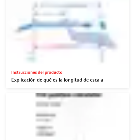
Instrucciones del producto
Explicación de qué es la longitud de escala