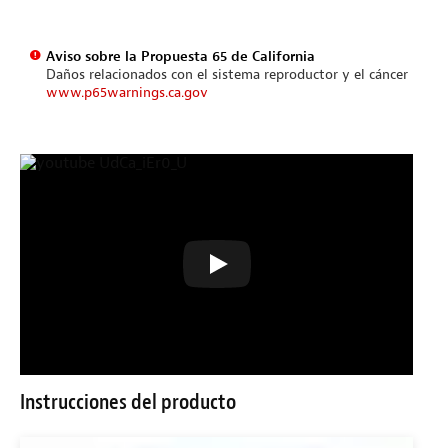
Aviso sobre la Propuesta 65 de California
Daños relacionados con el sistema reproductor y el cáncer
www.p65warnings.ca.gov
Instrucciones del producto