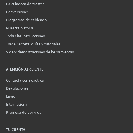
Calculadora de trastes
Conversiones
Diagramas de cableado
Nuestra historia
Todas las instrucciones
Trade Secrets: guías y tutoriales
Vídeo: demostraciones de herramientas
ATENCIÓN AL CLIENTE
Contacta con nosotros
Devoluciones
Envío
Internacional
Promesa de por vida
TU CUENTA