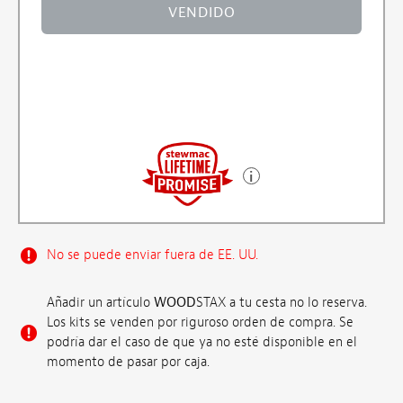
VENDIDO
No se puede enviar fuera de EE. UU.
Añadir un artículo
WOOD
STAX a tu cesta no lo reserva.
Los kits se venden por riguroso orden de compra. Se
podría dar el caso de que ya no esté disponible en el
momento de pasar por caja.