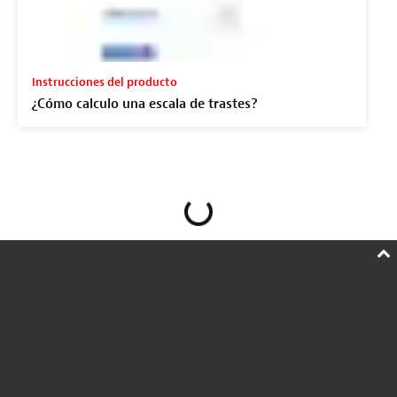
Instrucciones del producto
¿Cómo calculo una escala de trastes?