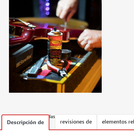
las
revisiones de
elementos re
Descripción de