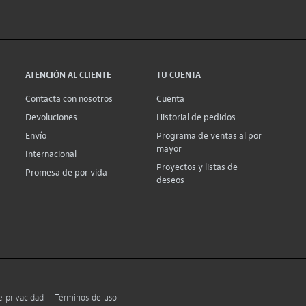
ATENCIÓN AL CLIENTE
TU CUENTA
Contacta con nosotros
Cuenta
Devoluciones
Historial de pedidos
Envío
Programa de ventas al por
mayor
Internacional
Proyectos y listas de
Promesa de por vida
deseos
e privacidad
Términos de uso