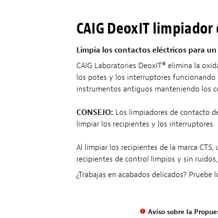
CAIG DeoxIT limpiador 
Limpia los contactos eléctricos para un
CAIG Laboratories DeoxIT® elimina la oxid
los potes y los interruptores funcionando 
instrumentos antiguos manteniendo los co
CONSEJO:
Los limpiadores de contacto de
limpiar los recipientes y los interruptores.
Al limpiar los recipientes de la marca CTS, 
recipientes de control limpios y sin ruidos,
¿Trabajas en acabados delicados? Pruebe 
Aviso sobre la Propue