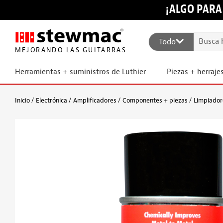
¡ALGO PARA
Todo
MEJORANDO LAS GUITARRAS
Herramientas + suministros de Luthier
Piezas + herraje
Inicio
Electrónica
Amplificadores
Componentes + piezas
Limpiador