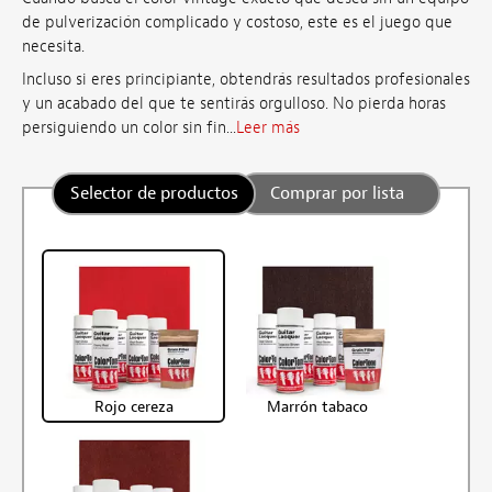
de pulverización complicado y costoso, este es el juego que
necesita.
Incluso si eres principiante, obtendrás resultados profesionales
y un acabado del que te sentirás orgulloso. No pierda horas
persiguiendo un color sin fin...
Leer más
Selector de productos
Comprar por lista
Rojo cereza
Marrón tabaco