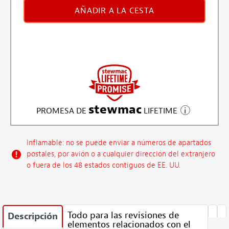
AÑADIR A LA CESTA
stewmac
PROMESA DE
LIFETIME
Inflamable: no se puede enviar a números de apartados
postales, por avión o a cualquier dirección del extranjero
o fuera de los 48 estados contiguos de EE. UU.
Todo para las revisiones de
Descripción
elementos relacionados con el