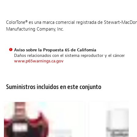
ColorTone® es una marca comercial registrada de Stewart-MacDo
Manufacturing Company, Inc.
Aviso sobre la Propuesta 65 de California
Daños relacionados con el sistema reproductor y el cáncer
www.p65warnings.ca.gov
Suministros incluidos en este conjunto