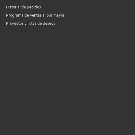
Historial de pedidos
Programa de ventas al por mayor
Proyectos y listas de deseos