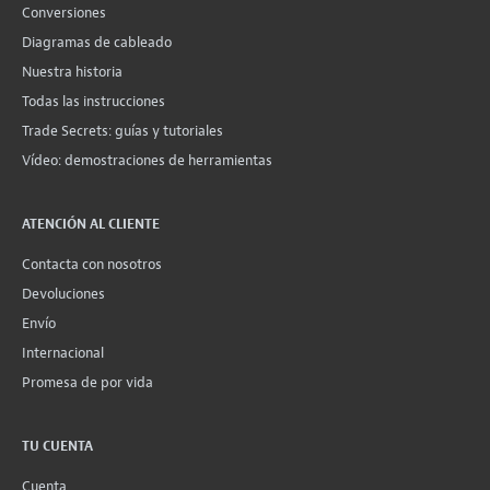
Conversiones
Diagramas de cableado
Nuestra historia
Todas las instrucciones
Trade Secrets: guías y tutoriales
Vídeo: demostraciones de herramientas
ATENCIÓN AL CLIENTE
Contacta con nosotros
Devoluciones
Envío
Internacional
Promesa de por vida
TU CUENTA
Cuenta