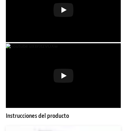
Instrucciones del producto