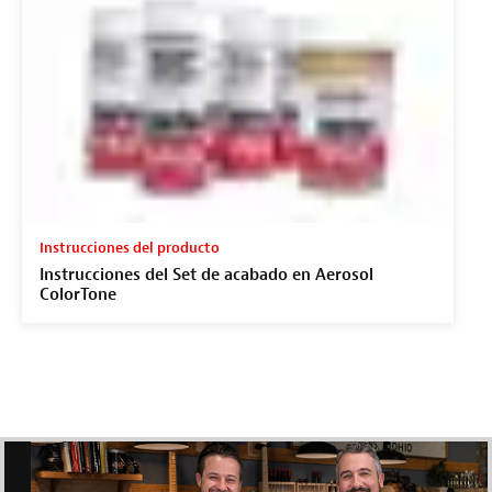
Instrucciones del producto
Instrucciones del Set de acabado en Aerosol
ColorTone