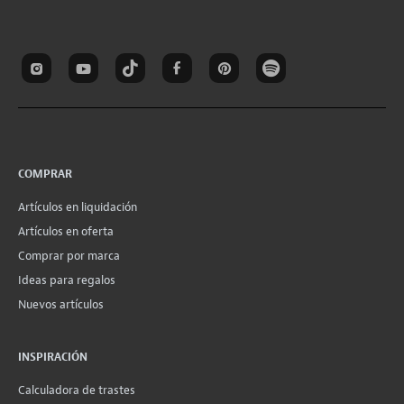
COMPRAR
Artículos en liquidación
Artículos en oferta
Comprar por marca
Ideas para regalos
Nuevos artículos
INSPIRACIÓN
Calculadora de trastes