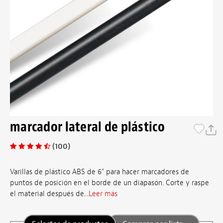
marcador lateral de plástico
(100)
Varillas de plástico ABS de 6" para hacer marcadores de
puntos de posición en el borde de un diapasón. Corte y raspe
el material después de...
Leer más