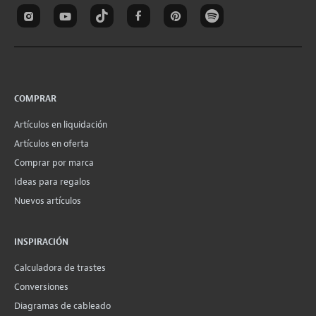
COMPRAR
Artículos en liquidación
Artículos en oferta
Comprar por marca
Ideas para regalos
Nuevos artículos
INSPIRACIÓN
Calculadora de trastes
Conversiones
Diagramas de cableado