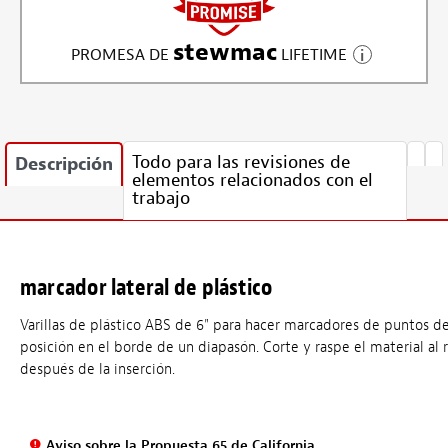
stewmac
PROMESA DE
LIFETIME
Todo para las revisiones de
Descripción
elementos relacionados con el
trabajo
marcador lateral de plástico
Varillas de plástico ABS de 6" para hacer marcadores de puntos d
posición en el borde de un diapasón. Corte y raspe el material al 
después de la inserción.
Aviso sobre la Propuesta 65 de California