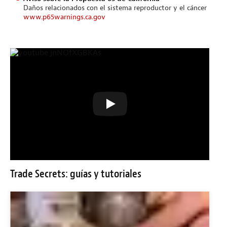
Daños relacionados con el sistema reproductor y el cáncer
www.p65warnings.ca.gov
Trade Secrets: guías y tutoriales