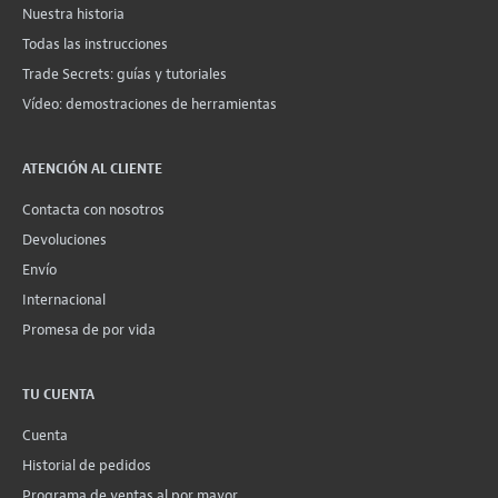
Nuestra historia
Todas las instrucciones
Trade Secrets: guías y tutoriales
Vídeo: demostraciones de herramientas
ATENCIÓN AL CLIENTE
Contacta con nosotros
Devoluciones
Envío
Internacional
Promesa de por vida
TU CUENTA
Cuenta
Historial de pedidos
Programa de ventas al por mayor