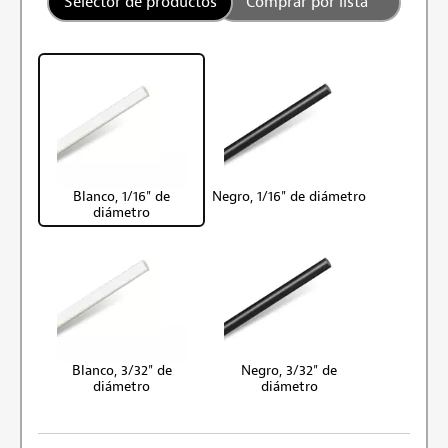
Selector de productos
Comprar por lista
Blanco, 1/16" de
Negro, 1/16" de diámetro
diámetro
Blanco, 3/32" de
Negro, 3/32" de
diámetro
diámetro