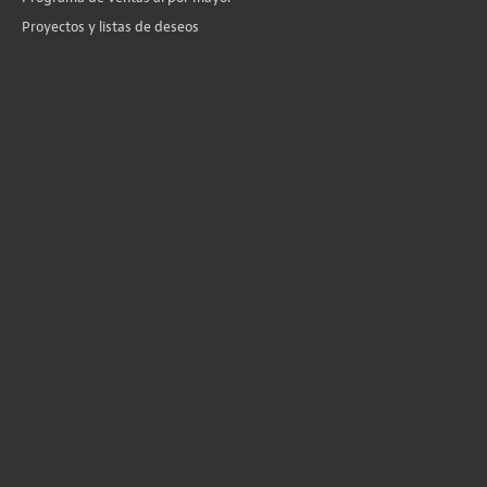
Proyectos y listas de deseos