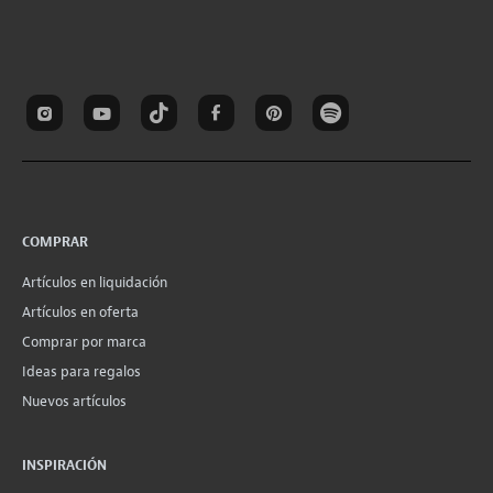
COMPRAR
Artículos en liquidación
Artículos en oferta
Comprar por marca
Ideas para regalos
Nuevos artículos
INSPIRACIÓN