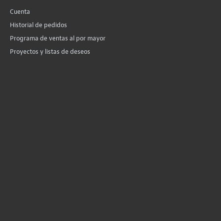
Cuenta
Historial de pedidos
Programa de ventas al por mayor
Proyectos y listas de deseos