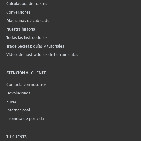
Calculadora de trastes
Conversiones
Diagramas de cableado
Nuestra historia
Todas las instrucciones
Trade Secrets: guías y tutoriales
Vídeo: demostraciones de herramientas
ATENCIÓN AL CLIENTE
Contacta con nosotros
Devoluciones
Envío
Internacional
Promesa de por vida
TU CUENTA