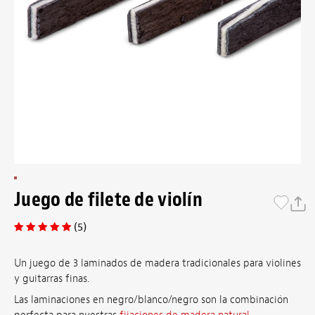
Juego de filete de violín
(5)
Un juego de 3 laminados de madera tradicionales para violines
y guitarras finas.
Las laminaciones en negro/blanco/negro son la combinación