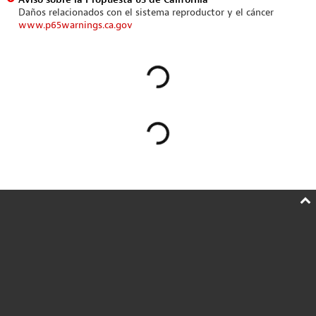
Daños relacionados con el sistema reproductor y el cáncer
www.p65warnings.ca.gov