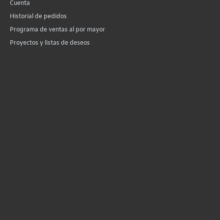
Cuenta
Historial de pedidos
Programa de ventas al por mayor
Proyectos y listas de deseos