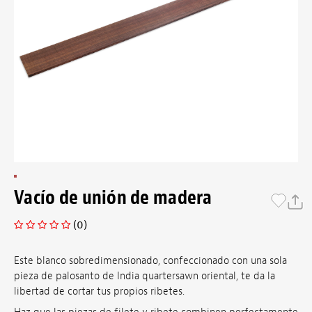
Vacío de unión de madera
(0)
Este blanco sobredimensionado, confeccionado con una sola
pieza de palosanto de India quartersawn oriental, te da la
libertad de cortar tus propios ribetes.