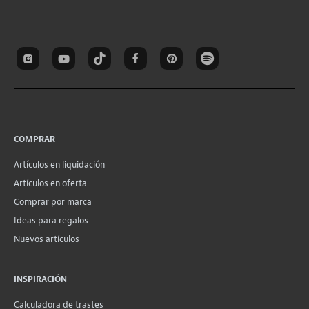
COMPRAR
Artículos en liquidación
Artículos en oferta
Comprar por marca
Ideas para regalos
Nuevos artículos
INSPIRACIÓN
Calculadora de trastes