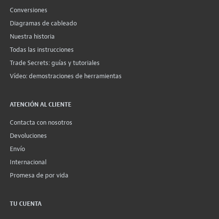
Conversiones
Diagramas de cableado
Nuestra historia
Todas las instrucciones
Trade Secrets: guías y tutoriales
Vídeo: demostraciones de herramientas
ATENCIÓN AL CLIENTE
Contacta con nosotros
Devoluciones
Envío
Internacional
Promesa de por vida
TU CUENTA