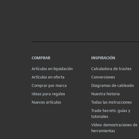
COMPRAR
INSPIRACIÓN
Artículos en liquidación
Calculadora de trastes
Artículos en oferta
Conversiones
Comprar por marca
Diagramas de cableado
Ideas para regalos
Nuestra historia
Nuevos artículos
Todas las instrucciones
Trade Secrets: guías y
tutoriales
Vídeo: demostraciones de
herramientas