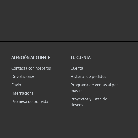
ATENCIÓN AL CLIENTE
TU CUENTA
Contacta con nosotros
Cuenta
Devoluciones
Historial de pedidos
Envío
Programa de ventas al por
mayor
Internacional
Proyectos y listas de
Promesa de por vida
deseos