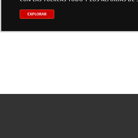
EXPLORAR