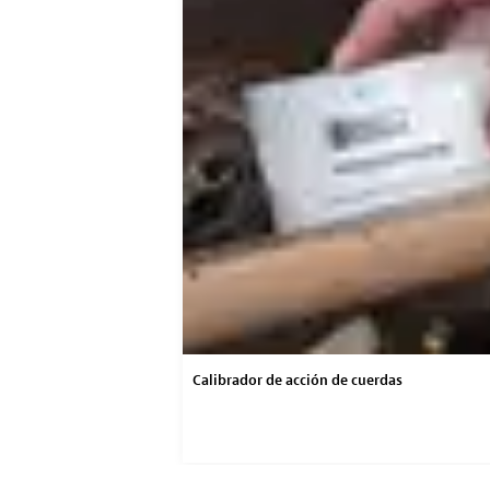
Calibrador de acción de cuerdas