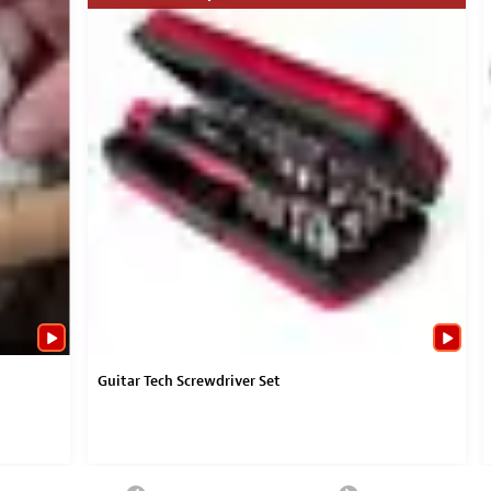
Guitar Tech Screwdriver Set