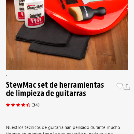
StewMac set de herramientas
de limpieza de guitarras
(34)
Nuestros técnicos de guitarra han pensado durante mucho