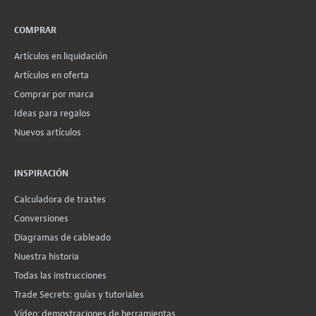
COMPRAR
Artículos en liquidación
Artículos en oferta
Comprar por marca
Ideas para regalos
Nuevos artículos
INSPIRACIÓN
Calculadora de trastes
Conversiones
Diagramas de cableado
Nuestra historia
Todas las instrucciones
Trade Secrets: guías y tutoriales
Vídeo: demostraciones de herramientas