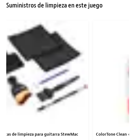
Suministros de limpieza en este juego
entas de limpieza para guitarra StewMac
ColorTone Clean + Shin