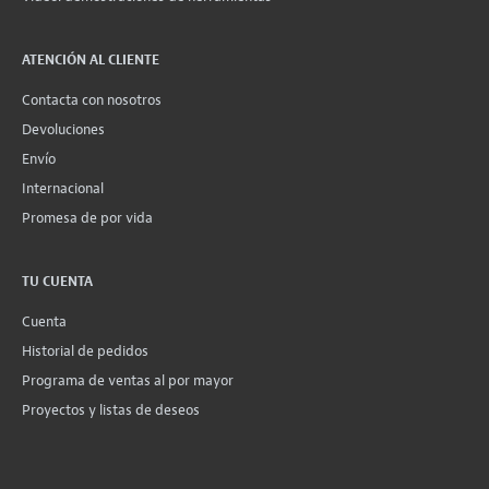
ATENCIÓN AL CLIENTE
Contacta con nosotros
Devoluciones
Envío
Internacional
Promesa de por vida
TU CUENTA
Cuenta
Historial de pedidos
Programa de ventas al por mayor
Proyectos y listas de deseos