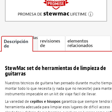
stewmac
PROMESA DE
LIFETIME
las
revisiones
elementos
Descripción
de
relacionados
de
StewMac set de herramientas de limpieza de
guitarras
Nuestros técnicos de guitarra han pensado durante mucho tiemp
montar todo lo que necesita (y nada que no necesite) para mante
instrumento impecable en un kit de viaje fácil de llevar.
La variedad de
cepillos e hisopos
garantiza que siempre tendrá l
herramienta adecuada para limpiar esos lugares de difícil acceso