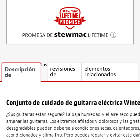
stewmac
PROMESA DE
LIFETIME
las
revisiones
elementos
Descripción
de
relacionados
de
Conjunto de cuidado de guitarra eléctrica Winte
¿Sus guitarras están seguras? La baja humedad y el aire seco pue
arruinar las guitarras. Los extremos afilados y dolorosos y las griet
desagradables pueden deberse a condiciones secas, calentadores,
acondicionados y clima frío. Pero puedes reparar y evitar este da