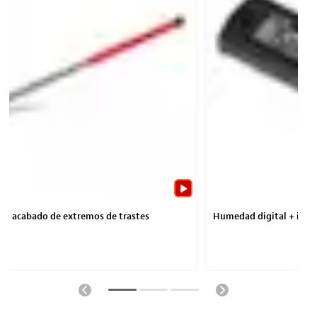
 el acabado de extremos de trastes
Humedad digital + indi