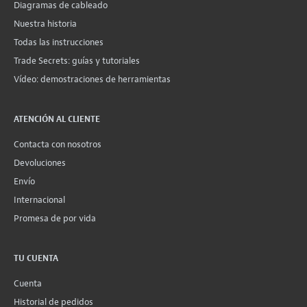
Diagramas de cableado
Nuestra historia
Todas las instrucciones
Trade Secrets: guías y tutoriales
Vídeo: demostraciones de herramientas
ATENCIÓN AL CLIENTE
Contacta con nosotros
Devoluciones
Envío
Internacional
Promesa de por vida
TU CUENTA
Cuenta
Historial de pedidos