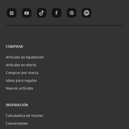
COMPRAR
Artículos en liquidación
Artículos en oferta
Comprar por marca
Ideas para regalos
Nuevos artículos
INSPIRACIÓN
Calculadora de trastes
Conversiones