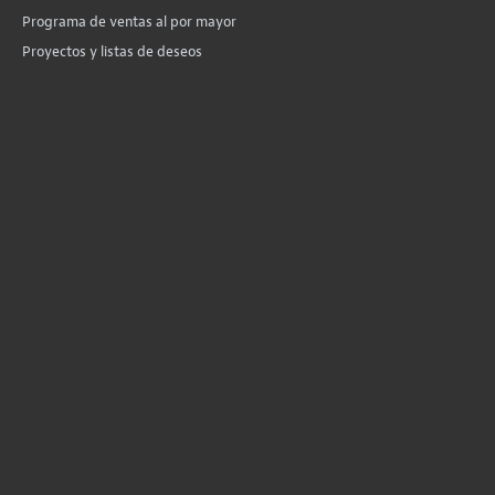
Programa de ventas al por mayor
Proyectos y listas de deseos