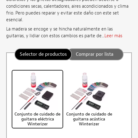
condiciones secas, calentadores, aires acondicionados y clima
frío. Pero puedes reparar y evitar este daño con este set
esencial.
La madera se encoge y se hincha naturalmente en las
guitarras, y lidiar con estos cambios es parte de...
Leer más
Selector de productos
Comprar por lista
Conjunto de cuidado de
Conjunto de cuidado de
guitarra eléctrica
guitarra acústica
Winterizer
Winterizer