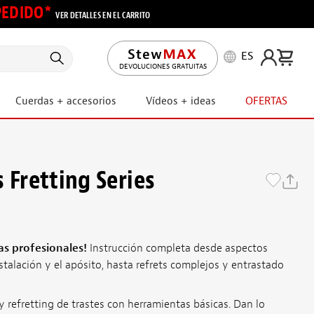
 PEDIDO*
VER DETALLES EN EL CARRITO
ES
DEVOLUCIONES GRATUITAS
Cuerdas + accesorios
Vídeos + ideas
OFERTAS
 Fretting Series
as profesionales!
Instrucción completa desde aspectos
nstalación y el apósito, hasta refrets complejos y entrastado
y refretting de trastes con herramientas básicas. Dan lo