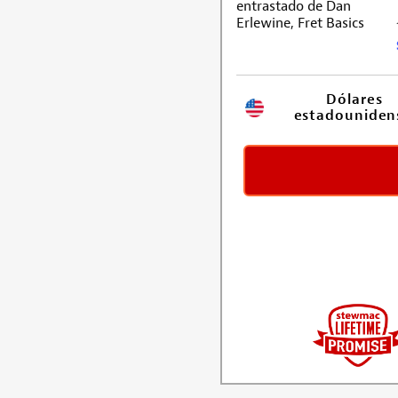
Dólares 
estadouniden