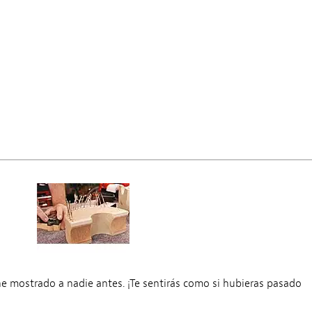
e mostrado a nadie antes. ¡Te sentirás como si hubieras pasado