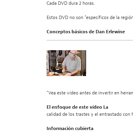
Cada DVD dura 2 horas.
Estos DVD no son "específicos de la regió
Conceptos básicos de Dan Erlewine
"Vea este vídeo antes de invertir en herra
El enfoque de este vídeo La
calidad de los trastes y el entrastado con
Información cubierta