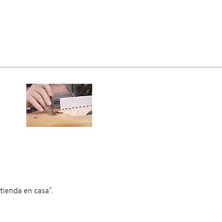
tienda en casa".