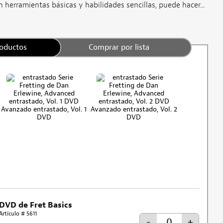
 herramientas básicas y habilidades sencillas, puede hacer...
roductos
Comprar por lista
Avanzado entrastado, Vol. 1
Avanzado entrastado, Vol. 2
DVD
DVD
DVD de Fret Basics
Artículo # 5611
-
+