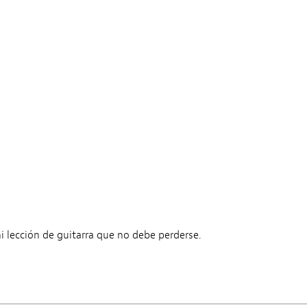
 lección de guitarra que no debe perderse.