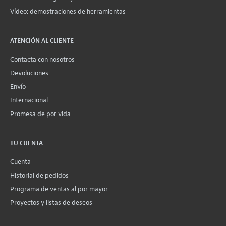
Vídeo: demostraciones de herramientas
ATENCIÓN AL CLIENTE
Contacta con nosotros
Devoluciones
Envío
Internacional
Promesa de por vida
TU CUENTA
Cuenta
Historial de pedidos
Programa de ventas al por mayor
Proyectos y listas de deseos