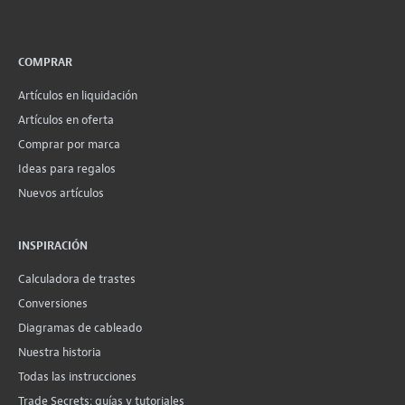
COMPRAR
Artículos en liquidación
Artículos en oferta
Comprar por marca
Ideas para regalos
Nuevos artículos
INSPIRACIÓN
Calculadora de trastes
Conversiones
Diagramas de cableado
Nuestra historia
Todas las instrucciones
Trade Secrets: guías y tutoriales