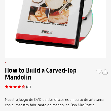
How to Build a Carved-Top
Mandolin
(8)
Nuestro juego de DVD de dos discos es un curso de artesanía
con el maestro fabricante de mandolina Don MacRostie.