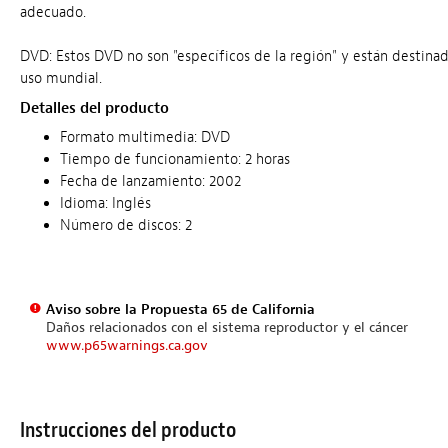
adecuado.
DVD: Estos DVD no son "específicos de la región" y están destina
uso mundial.
Detalles del producto
Formato multimedia: DVD
Tiempo de funcionamiento: 2 horas
Fecha de lanzamiento: 2002
Idioma: Inglés
Número de discos: 2
Aviso sobre la Propuesta 65 de California
Daños relacionados con el sistema reproductor y el cáncer
www.p65warnings.ca.gov
Instrucciones del producto