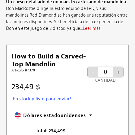
Un curso detallado de un maestro artesano de mandolina.
Don MacRostie dirige nuestro equipo de I+D, y sus
mandolinas Red Diamond se han ganado una reputación entre
las mejores disponibles. Se beneficiará de la experiencia de
Don en este juego de 2 discos, ya que...
Leer más
How to Build a Carved-
Top Mandolin
Artículo # 1370
-
+
CANTIDAD
234,49 $
¡En stock y listo para enviar!
Dólares estadounidenses
Total:
234,49
$