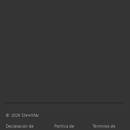
©
2026
StewMac
Declaración de
Política de
Términos de