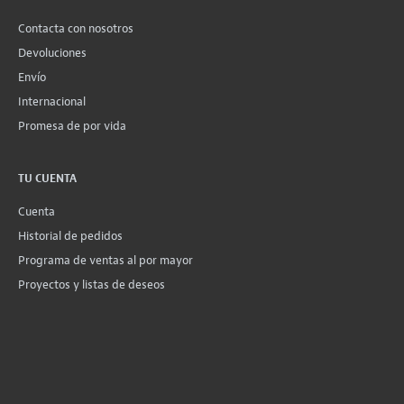
Contacta con nosotros
Devoluciones
Envío
Internacional
Promesa de por vida
TU CUENTA
Cuenta
Historial de pedidos
Programa de ventas al por mayor
Proyectos y listas de deseos