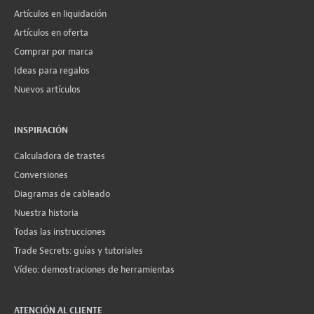
Artículos en liquidación
Artículos en oferta
Comprar por marca
Ideas para regalos
Nuevos artículos
INSPIRACIÓN
Calculadora de trastes
Conversiones
Diagramas de cableado
Nuestra historia
Todas las instrucciones
Trade Secrets: guías y tutoriales
Vídeo: demostraciones de herramientas
ATENCIÓN AL CLIENTE