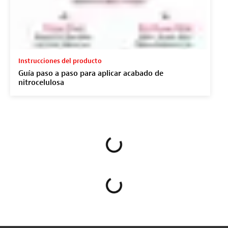
Instrucciones del producto
Guía paso a paso para aplicar acabado de
nitrocelulosa