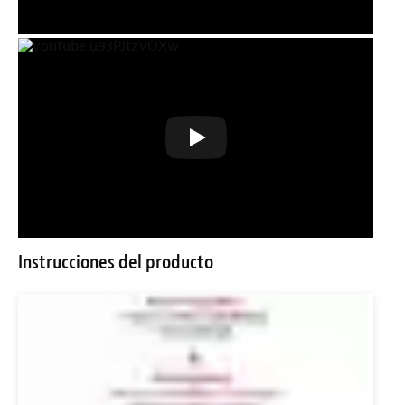
Instrucciones del producto