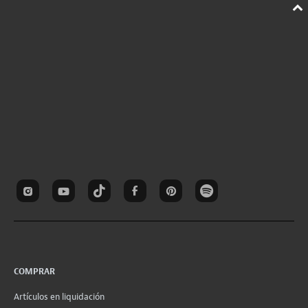
COMPRAR
Artículos en liquidación