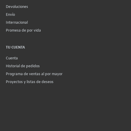
Devoluciones
Envío
Internacional
Promesa de por vida
TU CUENTA
Cuenta
Historial de pedidos
Programa de ventas al por mayor
Proyectos y listas de deseos