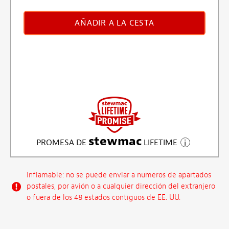
AÑADIR A LA CESTA
stewmac
PROMESA DE
LIFETIME
Inflamable: no se puede enviar a números de apartados
postales, por avión o a cualquier dirección del extranjero
o fuera de los 48 estados contiguos de EE. UU.