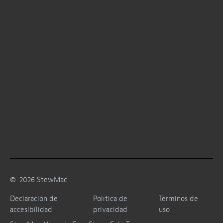
©
2026
StewMac
Declaración de
Política de
Términos de
accesibilidad
privacidad
uso