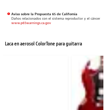
Aviso sobre la Propuesta 65 de California
Daños relacionados con el sistema reproductor y el cáncer
www.p65warnings.ca.gov
Laca en aerosol ColorTone para guitarra