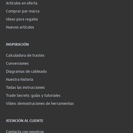
Artículos en oferta
Comprar por marca
Ideas para regalos
Nuevos artículos
INSPIRACIÓN
Calculadora de trastes
Conversiones
Diagramas de cableado
Nuestra historia
Todas las instrucciones
Trade Secrets: guías y tutoriales
Vídeo: demostraciones de herramientas
ATENCIÓN AL CLIENTE
Contacta con nosotros