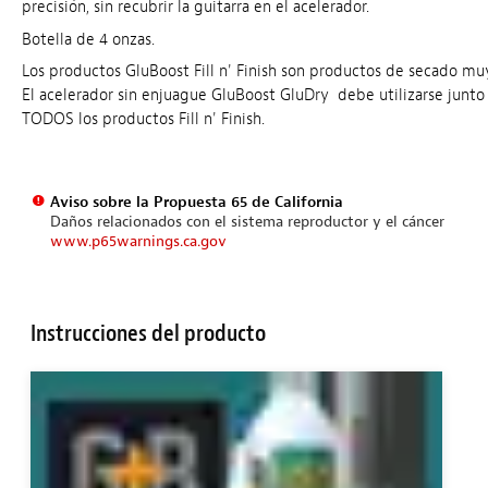
precisión, sin recubrir la guitarra en el acelerador.
Botella de 4 onzas.
Los productos GluBoost Fill n' Finish son productos de secado muy
El acelerador sin enjuague GluBoost GluDry debe utilizarse junto
TODOS los productos Fill n' Finish.
Aviso sobre la Propuesta 65 de California
Daños relacionados con el sistema reproductor y el cáncer
www.p65warnings.ca.gov
Instrucciones del producto