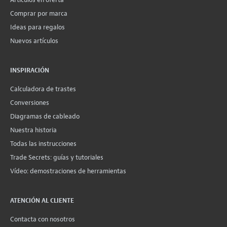
Comprar por marca
Ideas para regalos
Nuevos artículos
INSPIRACIÓN
Calculadora de trastes
Conversiones
Diagramas de cableado
Nuestra historia
Todas las instrucciones
Trade Secrets: guías y tutoriales
Vídeo: demostraciones de herramientas
ATENCIÓN AL CLIENTE
Contacta con nosotros