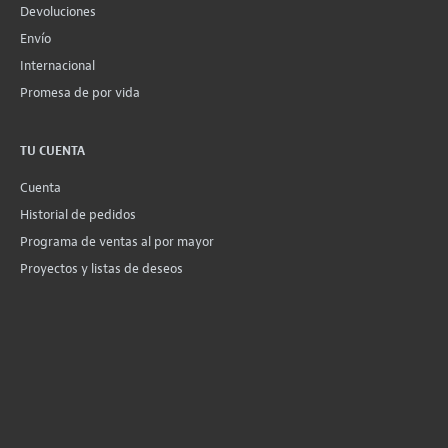
Devoluciones
Envío
Internacional
Promesa de por vida
TU CUENTA
Cuenta
Historial de pedidos
Programa de ventas al por mayor
Proyectos y listas de deseos