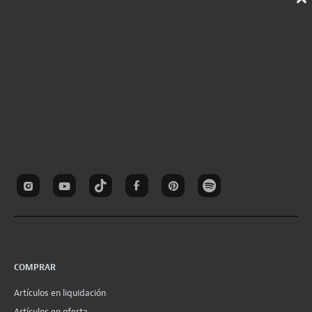
COMPRAR
Artículos en liquidación
Artículos en oferta