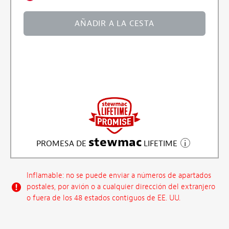
AÑADIR A LA CESTA
stewmac
PROMESA DE
LIFETIME
Inflamable: no se puede enviar a números de apartados
postales, por avión o a cualquier dirección del extranjero
o fuera de los 48 estados contiguos de EE. UU.