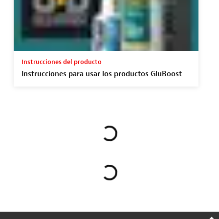
Instrucciones del producto
Instrucciones para usar los productos GluBoost