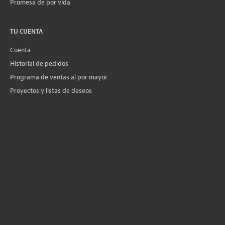
Promesa de por vida
TU CUENTA
Cuenta
Historial de pedidos
Programa de ventas al por mayor
Proyectos y listas de deseos