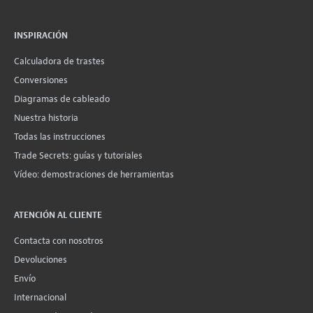
INSPIRACIÓN
Calculadora de trastes
Conversiones
Diagramas de cableado
Nuestra historia
Todas las instrucciones
Trade Secrets: guías y tutoriales
Vídeo: demostraciones de herramientas
ATENCIÓN AL CLIENTE
Contacta con nosotros
Devoluciones
Envío
Internacional