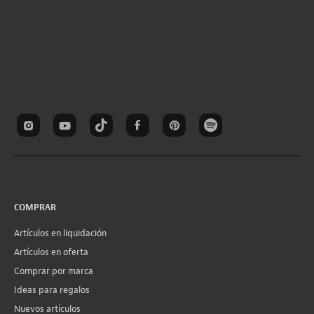
COMPRAR
Artículos en liquidación
Artículos en oferta
Comprar por marca
Ideas para regalos
Nuevos artículos