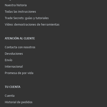
Nuestra historia
Todas las instrucciones
Trade Secrets: guías y tutoriales
Vídeo: demostraciones de herramientas
ATENCIÓN AL CLIENTE
Contacta con nosotros
Devoluciones
Envío
Internacional
Promesa de por vida
TU CUENTA
Cuenta
Historial de pedidos