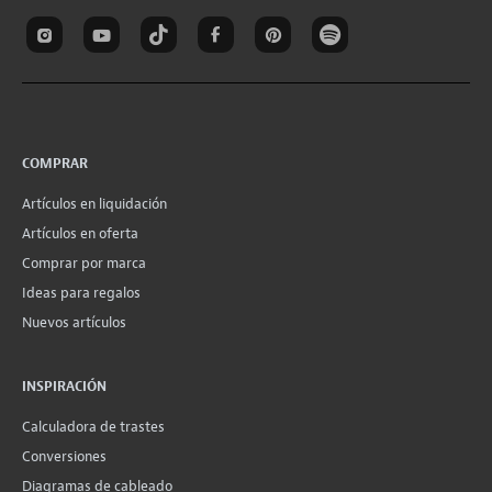
COMPRAR
Artículos en liquidación
Artículos en oferta
Comprar por marca
Ideas para regalos
Nuevos artículos
INSPIRACIÓN
Calculadora de trastes
Conversiones
Diagramas de cableado