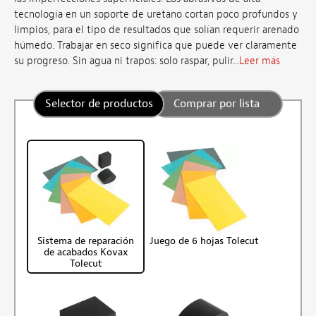
tecnología en un soporte de uretano cortan poco profundos y
limpios, para el tipo de resultados que solían requerir arenado
húmedo. Trabajar en seco significa que puede ver claramente
su progreso. Sin agua ni trapos: solo raspar, pulir...
Leer más
Selector de productos
Comprar por lista
Sistema de reparación
Juego de 6 hojas Tolecut
de acabados Kovax
Tolecut