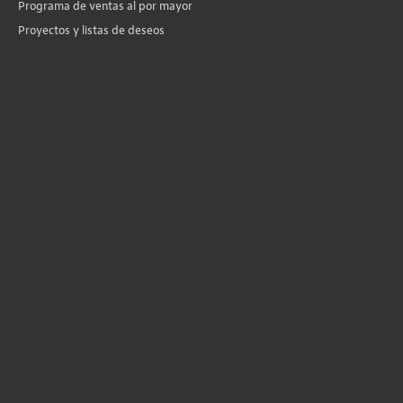
Programa de ventas al por mayor
Proyectos y listas de deseos