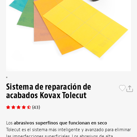
Sistema de reparación de
acabados Kovax Tolecut
(43)
Los
abrasivos superfinos que funcionan en seco
Tolecut es el sistema más inteligente y avanzado para eliminar
las imperfecciones superficiales. Los abrasivos de alta