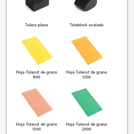
Tolera plana
Toleblock ovalado
Hoja Tolecut de grano
Hoja Tolecut de grano
800
1200
Hoja Tolecut de grano
Hoja Tolecut de grano
1500
2000