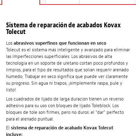
Sistema de reparación de acabados Kovax
Tolecut
Los
abrasivos superfinos que funcionan en seco
Tolecut es el sistema más inteligente y avanzado para eliminar
las imperfecciones superficiales. Los abrasivos de alta
tecnología en un soporte de uretano cortan poco profundos y
limpios, para el tipo de resultados que solían requerir arenado
húmedo. Trabajar en seco significa que puede ver claramente
su progreso. Sin agua ni trapos, ¡simplemente raspa, pule y
listo!
Los cuadrados de lijado de larga duración tienen un reverso
adhesivo para su uso con bloques de lijado Toleblock. Los
bloques de tole son firmes, pero no duros: el “dar” perfecto
para el arenado puntual.
El
sistema de reparación de acabado Kovax Tolecut
incluye: