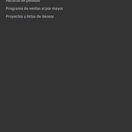
Historial de pedidos
Programa de ventas al por mayor
Proyectos y listas de deseos