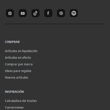
COMPRAR
Artículos en liquidación
Artículos en oferta
Comprar por marca
Ideas para regalos
Nuevos artículos
INSPIRACIÓN
Calculadora de trastes
Conversiones