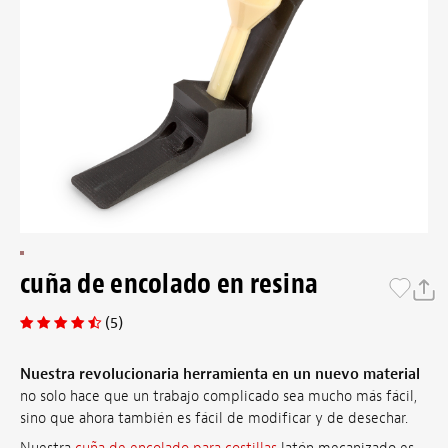
cuña de encolado en resina
(5)
Nuestra revolucionaria herramienta en un nuevo material
no solo hace que un trabajo complicado sea mucho más fácil,
sino que ahora también es fácil de modificar y de desechar.