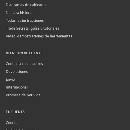
Diagramas de cableado
Nuestra historia
Todas las instrucciones
Trade Secrets: guías y tutoriales
Vídeo: demostraciones de herramientas
ATENCIÓN AL CLIENTE
Contacta con nosotros
Devoluciones
Envío
Internacional
Promesa de por vida
TU CUENTA
Cuenta