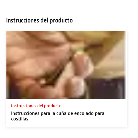
Instrucciones del producto
Instrucciones del producto
Instrucciones para la cuña de encolado para
costillas