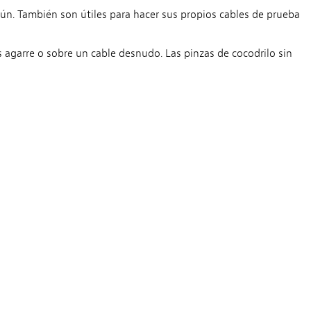
mún. También son útiles para hacer sus propios cables de prueba
agarre o sobre un cable desnudo. Las pinzas de cocodrilo sin