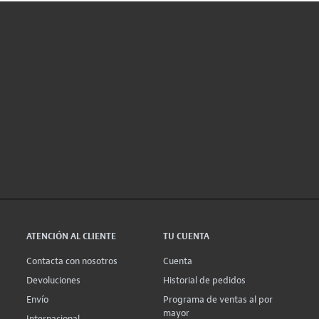
ATENCIÓN AL CLIENTE
TU CUENTA
Contacta con nosotros
Cuenta
Devoluciones
Historial de pedidos
Envío
Programa de ventas al por
mayor
Internacional