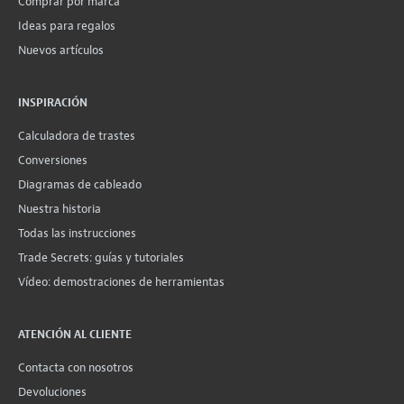
Comprar por marca
Ideas para regalos
Nuevos artículos
INSPIRACIÓN
Calculadora de trastes
Conversiones
Diagramas de cableado
Nuestra historia
Todas las instrucciones
Trade Secrets: guías y tutoriales
Vídeo: demostraciones de herramientas
ATENCIÓN AL CLIENTE
Contacta con nosotros
Devoluciones