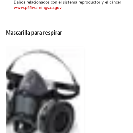
Daños relacionados con el sistema reproductor y el cáncer
www.p65warnings.ca.gov
Mascarilla para respirar