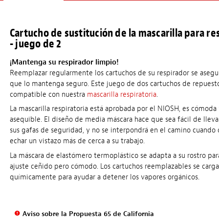
Cartucho de sustitución de la mascarilla para re
- juego de 2
¡Mantenga su respirador limpio!
Reemplazar regularmente los cartuchos de su respirador se asegu
que lo mantenga seguro. Este juego de dos cartuchos de repuest
compatible con nuestra
mascarilla respiratoria
.
La mascarilla respiratoria está aprobada por el NIOSH, es cómoda
asequible. El diseño de media máscara hace que sea fácil de lleva
sus gafas de seguridad, y no se interpondrá en el camino cuando 
echar un vistazo más de cerca a su trabajo.
La máscara de elastómero termoplástico se adapta a su rostro par
ajuste ceñido pero cómodo. Los cartuchos reemplazables se carg
químicamente para ayudar a detener los vapores orgánicos.
Aviso sobre la Propuesta 65 de California