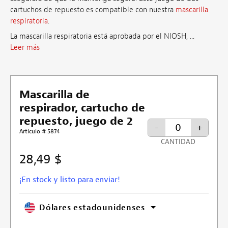
cartuchos de repuesto es compatible con nuestra
mascarilla
respiratoria
.
La mascarilla respiratoria está aprobada por el NIOSH, ...
Leer más
Mascarilla de
respirador, cartucho de
repuesto, juego de 2
-
+
Artículo # 5874
CANTIDAD
28,49 $
¡En stock y listo para enviar!
Dólares estadounidenses