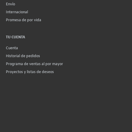
Envío
Internacional
Promesa de por vida
TU CUENTA
Cuenta
Historial de pedidos
Programa de ventas al por mayor
Proyectos y listas de deseos