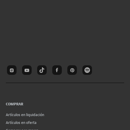
COMPRAR
Artículos en liquidación
Artículos en oferta