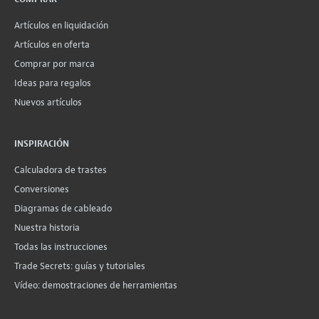
Artículos en liquidación
Artículos en oferta
Comprar por marca
Ideas para regalos
Nuevos artículos
INSPIRACIÓN
Calculadora de trastes
Conversiones
Diagramas de cableado
Nuestra historia
Todas las instrucciones
Trade Secrets: guías y tutoriales
Vídeo: demostraciones de herramientas