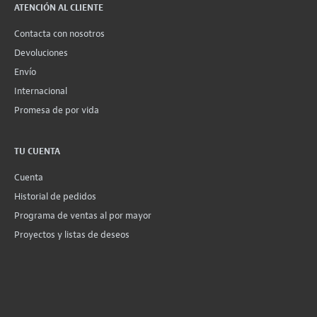
ATENCIÓN AL CLIENTE
Contacta con nosotros
Devoluciones
Envío
Internacional
Promesa de por vida
TU CUENTA
Cuenta
Historial de pedidos
Programa de ventas al por mayor
Proyectos y listas de deseos