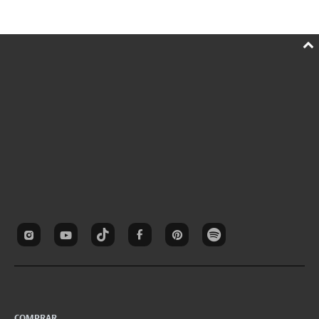
COMPRAR