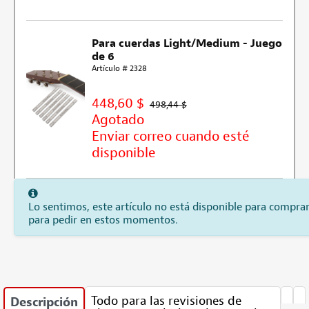
Para cuerdas Light/Medium - Juego
de 6
Artículo # 2328
448,60 $
498,44 $
Agotado
Enviar correo cuando esté
disponible
Lo sentimos, este artículo no está disponible para comprar
para pedir en estos momentos.
Todo para las revisiones de
Descripción