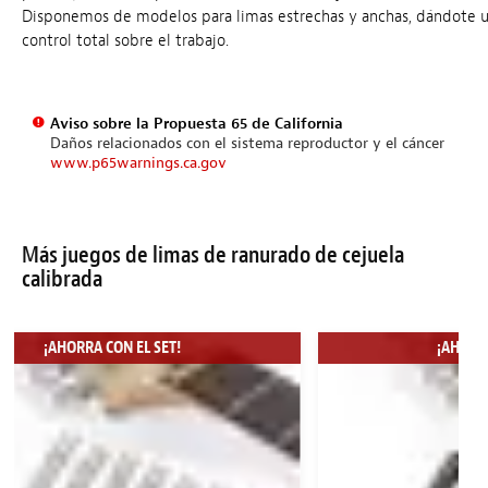
Disponemos de modelos para limas estrechas y anchas, dándote 
control total sobre el trabajo.
Aviso sobre la Propuesta 65 de California
Daños relacionados con el sistema reproductor y el cáncer
www.p65warnings.ca.gov
Más juegos de limas de ranurado de cejuela
calibrada
¡AHORRA CON EL SET!
¡AHORRA