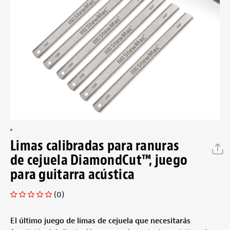
Limas calibradas para ranuras
de cejuela DiamondCut™, juego
para guitarra acústica
(0)
El último juego de limas de cejuela que necesitarás