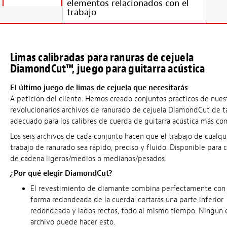
elementos relacionados con el
trabajo
Limas calibradas para ranuras de cejuela
DiamondCut™, juego para guitarra acústica
El último juego de limas de cejuela que necesitarás
A petición del cliente. Hemos creado conjuntos prácticos de nues
revolucionarios archivos de ranurado de cejuela DiamondCut de 
adecuado para los calibres de cuerda de guitarra acústica más co
Los seis archivos de cada conjunto hacen que el trabajo de cualqu
trabajo de ranurado sea rápido, preciso y fluido. Disponible para c
de cadena ligeros/medios o medianos/pesados.
¿Por qué elegir DiamondCut?
El revestimiento de diamante combina perfectamente con 
forma redondeada de la cuerda: cortarás una parte inferior
redondeada y lados rectos, todo al mismo tiempo. Ningún 
archivo puede hacer esto.