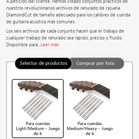
A petición del cliente. Hemos creado conjuntos prácticos de
nuestros revolucionarios archivos de ranurado de cejuela
DiamondCut de tamaño adecuado para los calibres de cuerda
de guitarra acústica más comunes.
Los seis archivos de cada conjunto hacen que el trabajo de
cualquier trabajo de ranurado sea rápido, preciso y fluido.
Disponible para...
Leer más
Selector de productos
Comprar por lista
Para cuerdas
Para cuerdas
Light/Medium - Juego
Medium/Heavy - Juego
de 6
de 6