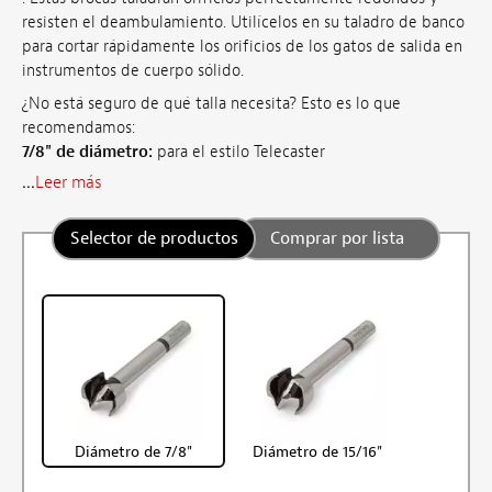
resisten el deambulamiento. Utilícelos en su taladro de banco
para cortar rápidamente los orificios de los gatos de salida en
instrumentos de cuerpo sólido.
¿No está seguro de qué talla necesita? Esto es lo que
recomendamos:
7/8" de diámetro:
para el estilo Telecaster
...
Leer más
Selector de productos
Comprar por lista
Diámetro de 7/8"
Diámetro de 15/16"