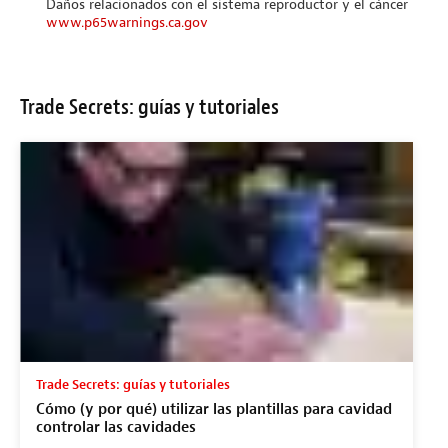
Daños relacionados con el sistema reproductor y el cáncer
www.p65warnings.ca.gov
Trade Secrets: guías y tutoriales
Trade Secrets: guías y tutoriales
Cómo (y por qué) utilizar las plantillas para cavidad
controlar las cavidades