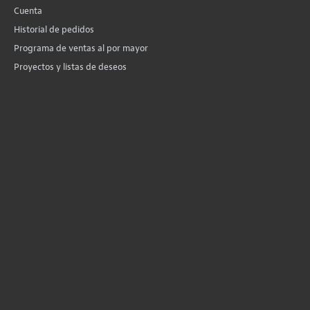
Cuenta
Historial de pedidos
Programa de ventas al por mayor
Proyectos y listas de deseos