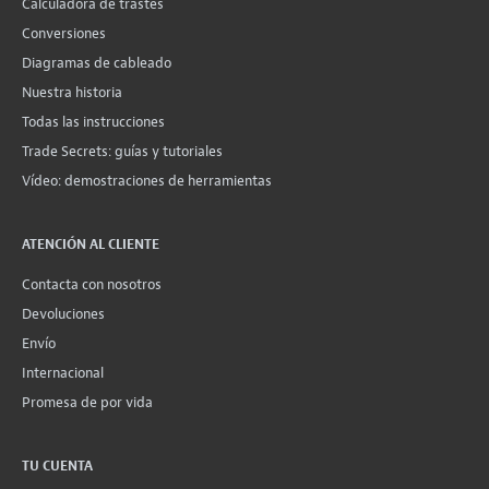
Calculadora de trastes
Conversiones
Diagramas de cableado
Nuestra historia
Todas las instrucciones
Trade Secrets: guías y tutoriales
Vídeo: demostraciones de herramientas
ATENCIÓN AL CLIENTE
Contacta con nosotros
Devoluciones
Envío
Internacional
Promesa de por vida
TU CUENTA