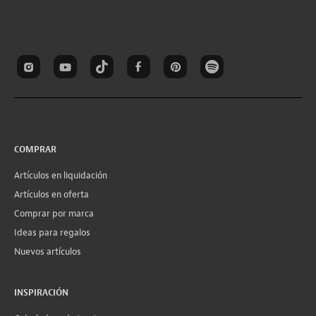
COMPRAR
Artículos en liquidación
Artículos en oferta
Comprar por marca
Ideas para regalos
Nuevos artículos
INSPIRACIÓN