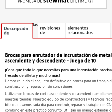
stewmac
PROMESA DE
LIFETIME
las
revisiones
elementos
Descripción
de
relacionados
de
Brocas para enrutador de incrustación de metal
ascendente y descendente - Juego de 10
¡Consigue todo lo que necesitas para una incrustación precisa
fresado de silleta y mucho más!
Hemos reunido el conjunto definitivo de brocas para un trabajo 
construcción y reparación sin concesiones.
Utilizamos brocas de corte ascendente y descendente ampliame
nuestras tiendas. Nuestro equipo de constructores y técnicos reco
bits que usamos cada día para construir, reparar y trabajar con CN
combinó en este práctico conjunto. Utilizan un mango estándar de