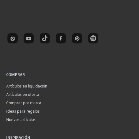
COMPRAR
Artículos en liquidación
Artículos en oferta
Comprar por marca
Ideas para regalos
Nuevos artículos
INSPIRACIÓN