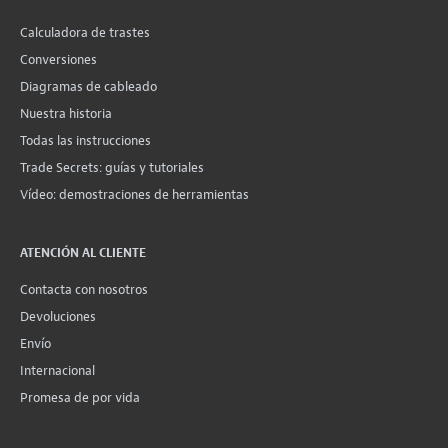
Calculadora de trastes
Conversiones
Diagramas de cableado
Nuestra historia
Todas las instrucciones
Trade Secrets: guías y tutoriales
Vídeo: demostraciones de herramientas
ATENCIÓN AL CLIENTE
Contacta con nosotros
Devoluciones
Envío
Internacional
Promesa de por vida