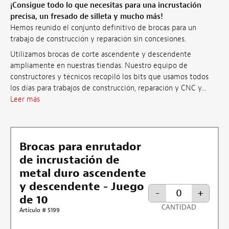
¡Consigue todo lo que necesitas para una incrustación
precisa, un fresado de silleta y mucho más!
Hemos reunido el conjunto definitivo de brocas para un
trabajo de construcción y reparación sin concesiones.
Utilizamos brocas de corte ascendente y descendente
ampliamente en nuestras tiendas. Nuestro equipo de
constructores y técnicos recopiló los bits que usamos todos
los días para trabajos de construcción, reparación y CNC y...
Leer más
Brocas para enrutador
de incrustación de
metal duro ascendente
y descendente - Juego
-
+
de 10
CANTIDAD
Artículo # 5199