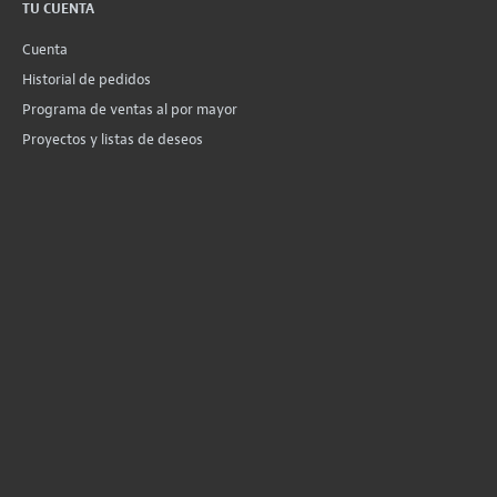
TU CUENTA
Cuenta
Historial de pedidos
Programa de ventas al por mayor
Proyectos y listas de deseos