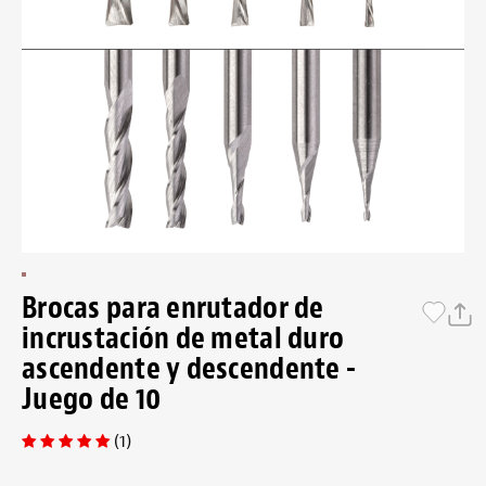
Brocas para enrutador de
incrustación de metal duro
ascendente y descendente -
Juego de 10
(1)