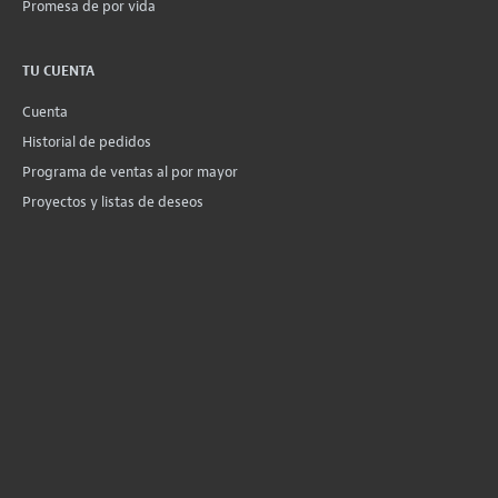
Promesa de por vida
TU CUENTA
Cuenta
Historial de pedidos
Programa de ventas al por mayor
Proyectos y listas de deseos