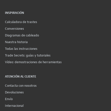
INSPIRACIÓN
Calculadora de trastes
Conversiones
Diagramas de cableado
Nuestra historia
Todas las instrucciones
Trade Secrets: guías y tutoriales
Vídeo: demostraciones de herramientas
ATENCIÓN AL CLIENTE
Contacta con nosotros
Devoluciones
Envío
Internacional