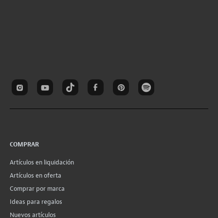
COMPRAR
Artículos en liquidación
Artículos en oferta
Comprar por marca
Ideas para regalos
Nuevos artículos