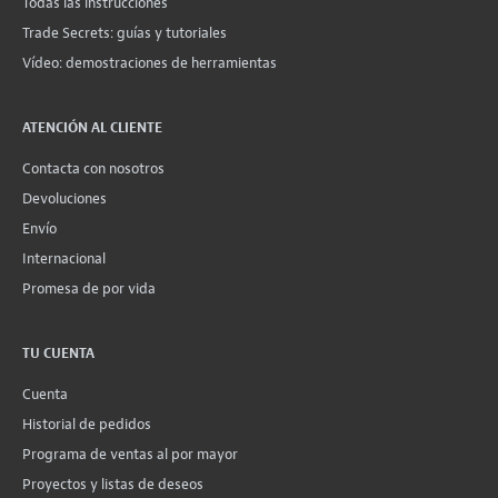
Todas las instrucciones
Trade Secrets: guías y tutoriales
Vídeo: demostraciones de herramientas
ATENCIÓN AL CLIENTE
Contacta con nosotros
Devoluciones
Envío
Internacional
Promesa de por vida
TU CUENTA
Cuenta
Historial de pedidos
Programa de ventas al por mayor
Proyectos y listas de deseos