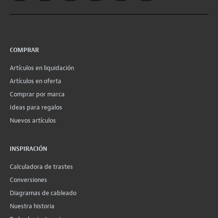
COMPRAR
Artículos en liquidación
Artículos en oferta
Comprar por marca
Ideas para regalos
Nuevos artículos
INSPIRACIÓN
Calculadora de trastes
Conversiones
Diagramas de cableado
Nuestra historia