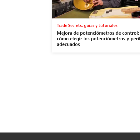
Trade Secrets: guías y tutoriales
Mejora de potenciómetros de control:
cómo elegir los potenciómetros y peril
adecuados