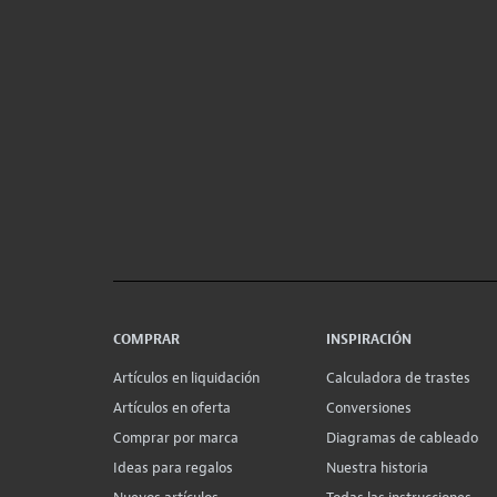
COMPRAR
INSPIRACIÓN
Artículos en liquidación
Calculadora de trastes
Artículos en oferta
Conversiones
Comprar por marca
Diagramas de cableado
Ideas para regalos
Nuestra historia