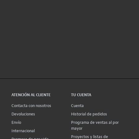
ATENCIÓN AL CLIENTE
TU CUENTA
Contacta con nosotros
Cuenta
Devoluciones
Historial de pedidos
Envío
Programa de ventas al por
mayor
Internacional
Proyectos y listas de