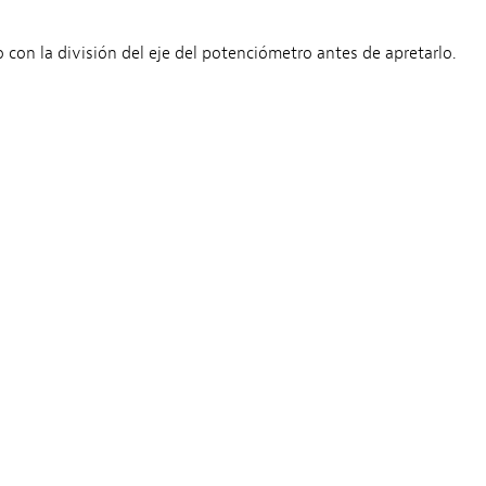
lo con la división del eje del potenciómetro antes de apretarlo.