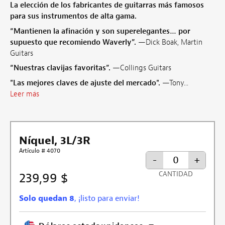
La elección de los fabricantes de guitarras más famosos
para sus instrumentos de alta gama.
“Mantienen la afinación y son superelegantes… por
supuesto que recomiendo Waverly”.
—Dick Boak, Martin
Guitars
“Nuestras clavijas favoritas”.
—Collings Guitars
"Las mejores claves de ajuste del mercado".
—Tony...
Leer más
Níquel, 3L/3R
Artículo # 4070
-
+
CANTIDAD
239,99 $
Solo quedan 8
, ¡listo para enviar!