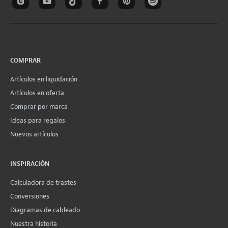
COMPRAR
Artículos en liquidación
Artículos en oferta
Comprar por marca
Ideas para regalos
Nuevos artículos
INSPIRACIÓN
Calculadora de trastes
Conversiones
Diagramas de cableado
Nuestra historia