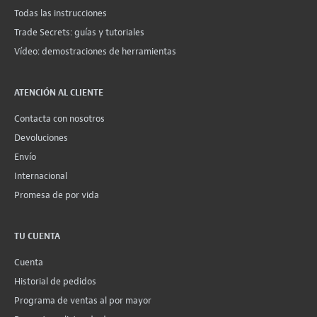
Todas las instrucciones
Trade Secrets: guías y tutoriales
Vídeo: demostraciones de herramientas
ATENCIÓN AL CLIENTE
Contacta con nosotros
Devoluciones
Envío
Internacional
Promesa de por vida
TU CUENTA
Cuenta
Historial de pedidos
Programa de ventas al por mayor