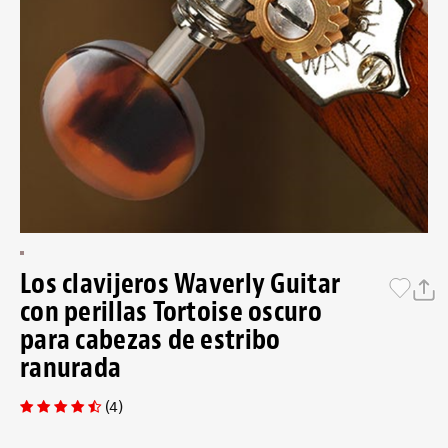
Los clavijeros Waverly Guitar
con perillas Tortoise oscuro
para cabezas de estribo
ranurada
(4)