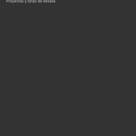
Proyectos y listas de deseos