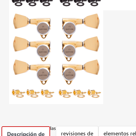
las
revisiones de
elementos re
Descripción de