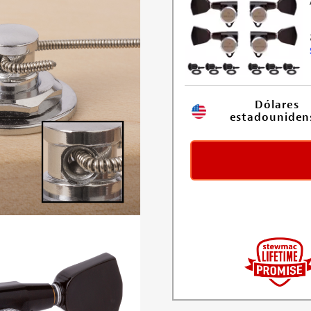
Dólares 
estadouniden