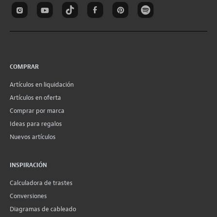
COMPRAR
Artículos en liquidación
Artículos en oferta
Comprar por marca
Ideas para regalos
Nuevos artículos
INSPIRACIÓN
Calculadora de trastes
Conversiones
Diagramas de cableado