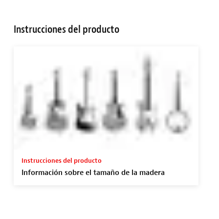
Instrucciones del producto
Instrucciones del producto
Información sobre el tamaño de la madera