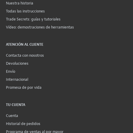
Nuestra historia
Todas las instrucciones
Trade Secrets: guías y tutoriales
Vídeo: demostraciones de herramientas
ATENCIÓN AL CLIENTE
Contacta con nosotros
Devoluciones
Envío
Internacional
Promesa de por vida
TU CUENTA
Cuenta
Historial de pedidos
Programa de ventas al por mayor