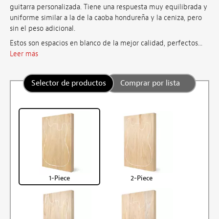
guitarra personalizada. Tiene una respuesta muy equilibrada y
uniforme similar a la de la caoba hondureña y la ceniza, pero
sin el peso adicional.
Estos son espacios en blanco de la mejor calidad, perfectos...
Leer más
Selector de productos
Comprar por lista
1-Piece
2-Piece