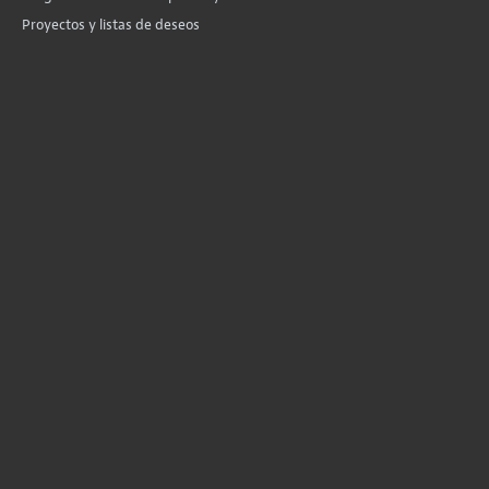
Proyectos y listas de deseos