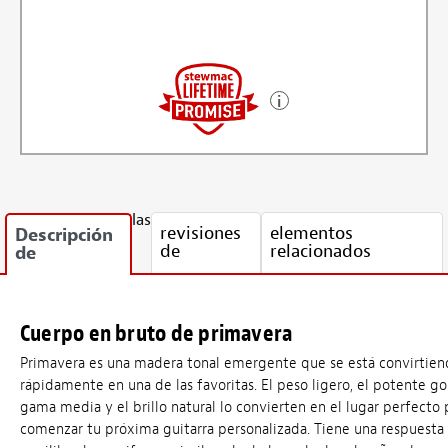
las
revisiones
elementos
Descripción
de
relacionados
de
Cuerpo en bruto de primavera
Primavera es una madera tonal emergente que se está convirtie
rápidamente en una de las favoritas. El peso ligero, el potente g
gama media y el brillo natural lo convierten en el lugar perfecto 
comenzar tu próxima guitarra personalizada. Tiene una respuest