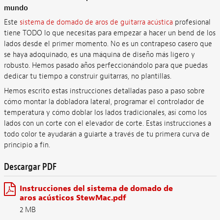
mundo
Este
sistema de domado de aros de guitarra acústica
profesional
tiene TODO lo que necesitas para empezar a hacer un bend de los
lados desde el primer momento. No es un contrapeso casero que
se haya adoquinado, es una máquina de diseño más ligero y
robusto. Hemos pasado años perfeccionándolo para que puedas
dedicar tu tiempo a construir guitarras, no plantillas.
Hemos escrito estas instrucciones detalladas paso a paso sobre
cómo montar la dobladora lateral, programar el controlador de
temperatura y cómo doblar los lados tradicionales, así como los
lados con un corte con el elevador de corte. Estas instrucciones a
todo color te ayudarán a guiarte a través de tu primera curva de
principio a fin.
Descargar PDF
Instrucciones del sistema de domado de
aros acústicos StewMac.pdf
2 MB