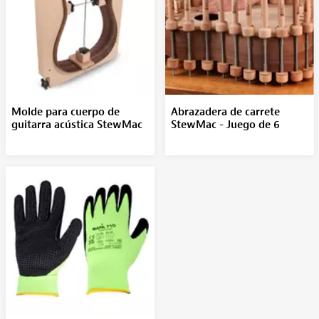
Molde para cuerpo de
Abrazadera de carrete
guitarra acústica StewMac
StewMac - Juego de 6