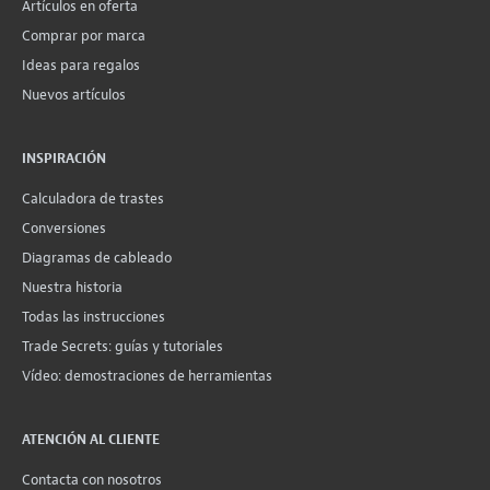
Artículos en oferta
Comprar por marca
Ideas para regalos
Nuevos artículos
INSPIRACIÓN
Calculadora de trastes
Conversiones
Diagramas de cableado
Nuestra historia
Todas las instrucciones
Trade Secrets: guías y tutoriales
Vídeo: demostraciones de herramientas
ATENCIÓN AL CLIENTE
Contacta con nosotros