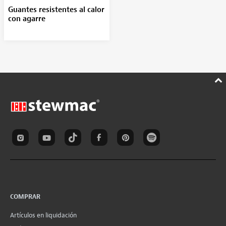
Guantes resistentes al calor
con agarre
COMPRAR
Artículos en liquidación