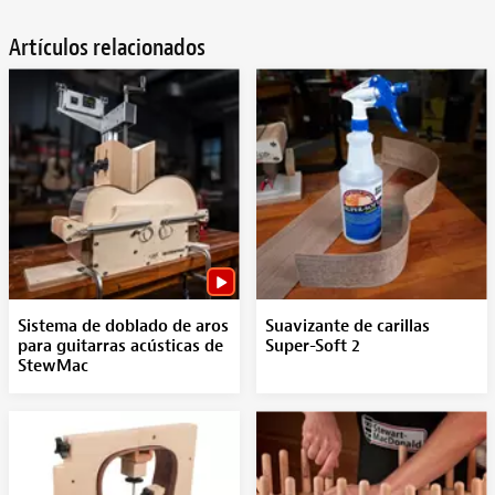
Artículos relacionados
Sistema de doblado de aros
Suavizante de carillas
para guitarras acústicas de
Super-Soft 2
StewMac