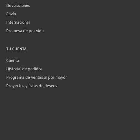
Devoluciones
Envío
Internacional
Promesa de por vida
TU CUENTA
Cuenta
Historial de pedidos
Programa de ventas al por mayor
Proyectos y listas de deseos