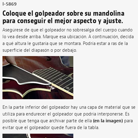
I-5869
Coloque el golpeador sobre su mandolina
para conseguir el mejor aspecto y ajuste.
Asegúrese de que el golpeador no sobresalga del cuerpo cuando
lo vea desde arriba. Marque esa ubicación. A continuación, decida
a qué altura le gustaría que se montara. Podría estar a ras de la
superficie del diapasón o por debajo.
En la parte inferior del golpeador hay una capa de material que se
utiliza para endurecer el golpeador que podría interponerse. Es
posible que tenga que archivar parte de ella
(en la imagen)
para
evitar que el golpeador quede fuera de la tabla.