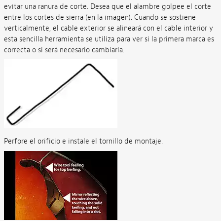
evitar una ranura de corte. Desea que el alambre golpee el corte
entre los cortes de sierra (en la imagen). Cuando se sostiene
verticalmente, el cable exterior se alineará con el cable interior y
esta sencilla herramienta se utiliza para ver si la primera marca es
correcta o si será necesario cambiarla.
Perfore el orificio e instale el tornillo de montaje.