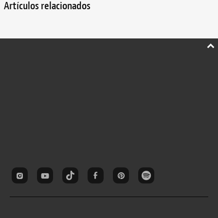
Artículos relacionados