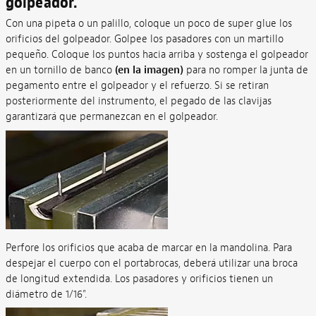
golpeador.
Con una pipeta o un palillo, coloque un poco de super glue los
orificios del golpeador. Golpee los pasadores con un martillo
pequeño. Coloque los puntos hacia arriba y sostenga el golpeador
en un tornillo de banco
(en la imagen)
para no romper la junta de
pegamento entre el golpeador y el refuerzo. Si se retiran
posteriormente del instrumento, el pegado de las clavijas
garantizará que permanezcan en el golpeador.
Perfore los orificios que acaba de marcar en la mandolina. Para
despejar el cuerpo con el portabrocas, deberá utilizar una broca
de longitud extendida. Los pasadores y orificios tienen un
diámetro de 1/16".