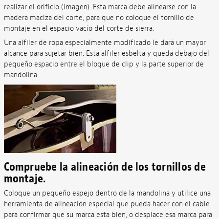
realizar el orificio (imagen). Esta marca debe alinearse con la
madera maciza del corte, para que no coloque el tornillo de
montaje en el espacio vacío del corte de sierra.
Una alfiler de ropa especialmente modificado le dará un mayor
alcance para sujetar bien. Esta alfiler esbelta y queda debajo del
pequeño espacio entre el bloque de clip y la parte superior de
mandolina.
Compruebe la alineación de los tornillos de
montaje.
Coloque un pequeño espejo dentro de la mandolina y utilice una
herramienta de alineación especial que pueda hacer con el cable
para confirmar que su marca está bien, o desplace esa marca para