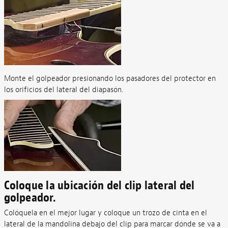
Monte el golpeador presionando los pasadores del protector en
los orificios del lateral del diapasón.
Coloque la ubicación del clip lateral del
golpeador.
Colóquela en el mejor lugar y coloque un trozo de cinta en el
lateral de la mandolina debajo del clip para marcar dónde se va a