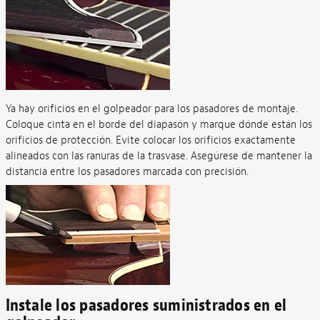
Ya hay orificios en el golpeador para los pasadores de montaje.
Coloque cinta en el borde del diapasón y marque dónde están los
orificios de protección. Evite colocar los orificios exactamente
alineados con las ranuras de la trasvase. Asegúrese de mantener la
distancia entre los pasadores marcada con precisión.
Instale los pasadores suministrados en el