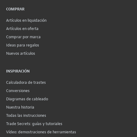
COMPRAR
Artículos en liquidación
Artículos en oferta
Comprar por marca
Ideas para regalos
Nuevos artículos
INSPIRACIÓN
Calculadora de trastes
Conversiones
Diagramas de cableado
Nuestra historia
Todas las instrucciones
Trade Secrets: guías y tutoriales
Vídeo: demostraciones de herramientas