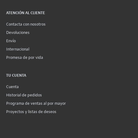
ATENCIÓN AL CLIENTE
Contacta con nosotros
Devoluciones
Envío
Internacional
Promesa de por vida
TU CUENTA
Cuenta
Historial de pedidos
Programa de ventas al por mayor
Proyectos y listas de deseos