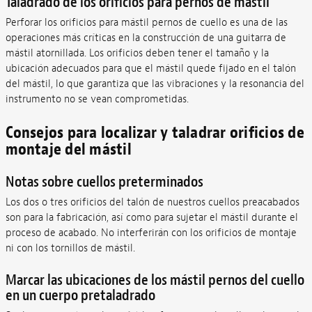
Taladrado de los orificios para pernos de mástil
Perforar los orificios para mástil pernos de cuello es una de las
operaciones más críticas en la construcción de una guitarra de
mástil atornillada. Los orificios deben tener el tamaño y la
ubicación adecuados para que el mástil quede fijado en el talón
del mástil, lo que garantiza que las vibraciones y la resonancia del
instrumento no se vean comprometidas.
Consejos para localizar y taladrar orificios de
montaje del mástil
Notas sobre cuellos preterminados
Los dos o tres orificios del talón de nuestros cuellos preacabados
son para la fabricación, así como para sujetar el mástil durante el
proceso de acabado. No interferirán con los orificios de montaje
ni con los tornillos de mástil.
Marcar las ubicaciones de los mástil pernos del cuello
en un cuerpo pretaladrado