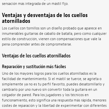
sensación más integrada de un mástil fijo.
Ventajas y desventajas de los cuellos
atornillados
Los cuellos con tornillos son un diseño probado que aparece en
innumerables guitarras de caballo de batalla, pero como cualquier
estilo de construcción, vienen con compensaciones que vale la
pena comprender antes de comprometerse.
Ventajas de los cuellos atornillados
Reparación y sustitución más fáciles
Uno de los mayores logros para los cuellos atornillados es la
facilidad de mantenimiento. Si el mástil se tuerce, se agrieta o
simplemente ya no es tu perfil favorito, puedes desatornillarlo y
cambiarlo por uno nuevo sin convertir toda la guitarra en un
colgador de pared. Para los jugadores y los técnicos en
funcionamiento, esto significa una respuesta más rápida, menores
costes de reparación y la libertad de experimentar con diferentes