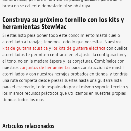
broca no se caliente demasiado ni se obstruya.
Construya su próximo tornillo con los kits y
herramientas StewMac
Si estás listo para poner todo este conocimiento mástil cuello
atornillado a trabajar, tenemos todo lo que necesitas. Nuestros
kits de guitarra acústica
y
los kits de guitarra eléctrica
con cuellos
atornillados te permiten centrarte en el ajuste, la configuración y
el tono, no en la madera áspera y las conjeturas. Combínalos con
nuestros
conjuntos de herramientas
para construcción de mástil
atornillados y con nuestros herrajes probados en tienda, y tendrás
una ruta completa desde piezas sueltas hasta una guitarra lista
para el escenario, todo respaldado por el mismo soporte técnico y
los mismos recursos prácticos que utilizamos en nuestras propias
tiendas todos los días.
Artículos relacionados