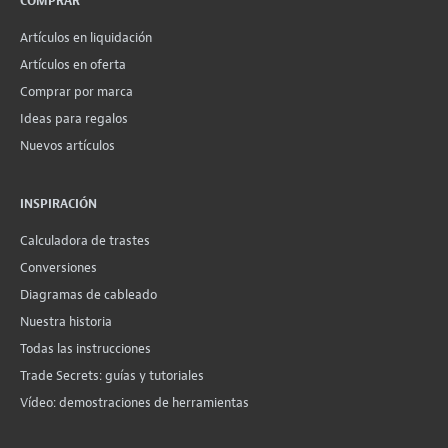
COMPRAR
Artículos en liquidación
Artículos en oferta
Comprar por marca
Ideas para regalos
Nuevos artículos
INSPIRACIÓN
Calculadora de trastes
Conversiones
Diagramas de cableado
Nuestra historia
Todas las instrucciones
Trade Secrets: guías y tutoriales
Vídeo: demostraciones de herramientas