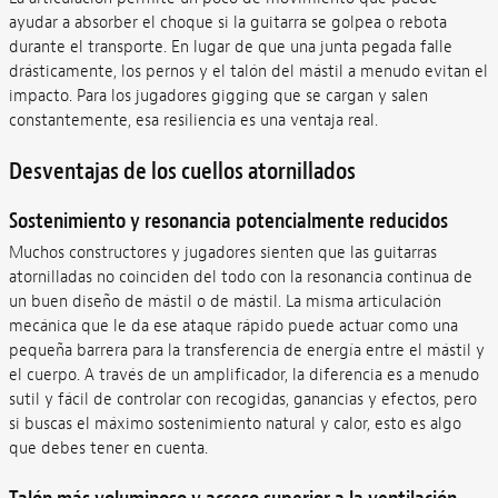
ayudar a absorber el choque si la guitarra se golpea o rebota
durante el transporte. En lugar de que una junta pegada falle
drásticamente, los pernos y el talón del mástil a menudo evitan el
impacto. Para los jugadores gigging que se cargan y salen
constantemente, esa resiliencia es una ventaja real.
Desventajas de los cuellos atornillados
Sostenimiento y resonancia potencialmente reducidos
Muchos constructores y jugadores sienten que las guitarras
atornilladas no coinciden del todo con la resonancia continua de
un buen diseño de mástil o de mástil. La misma articulación
mecánica que le da ese ataque rápido puede actuar como una
pequeña barrera para la transferencia de energía entre el mástil y
el cuerpo. A través de un amplificador, la diferencia es a menudo
sutil y fácil de controlar con recogidas, ganancias y efectos, pero
si buscas el máximo sostenimiento natural y calor, esto es algo
que debes tener en cuenta.