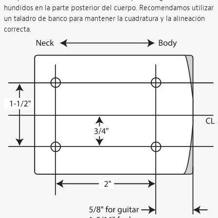
hundidos en la parte posterior del cuerpo. Recomendamos utilizar
un taladro de banco para mantener la cuadratura y la alineación
correcta.