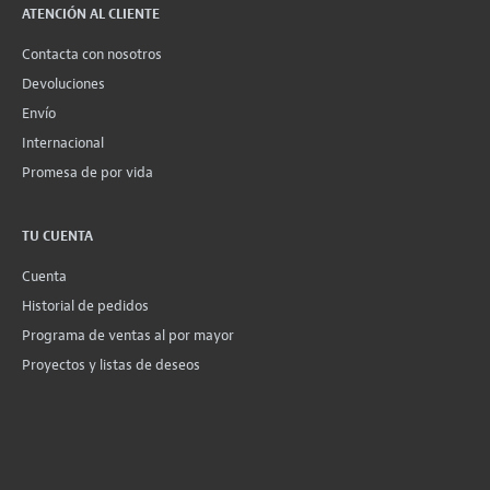
ATENCIÓN AL CLIENTE
Contacta con nosotros
Devoluciones
Envío
Internacional
Promesa de por vida
TU CUENTA
Cuenta
Historial de pedidos
Programa de ventas al por mayor
Proyectos y listas de deseos