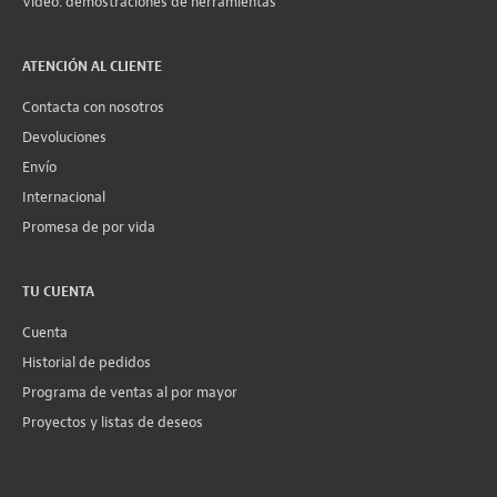
Vídeo: demostraciones de herramientas
ATENCIÓN AL CLIENTE
Contacta con nosotros
Devoluciones
Envío
Internacional
Promesa de por vida
TU CUENTA
Cuenta
Historial de pedidos
Programa de ventas al por mayor
Proyectos y listas de deseos