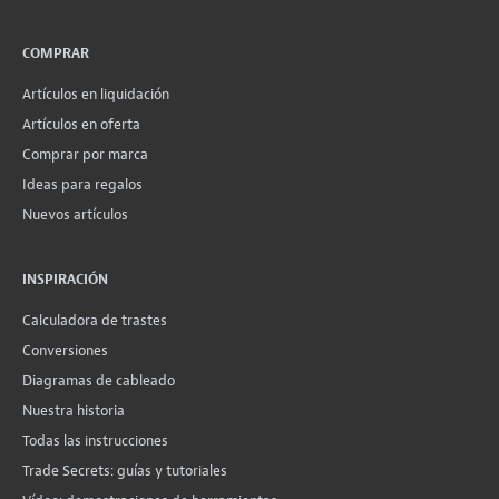
COMPRAR
Artículos en liquidación
Artículos en oferta
Comprar por marca
Ideas para regalos
Nuevos artículos
INSPIRACIÓN
Calculadora de trastes
Conversiones
Diagramas de cableado
Nuestra historia
Todas las instrucciones
Trade Secrets: guías y tutoriales