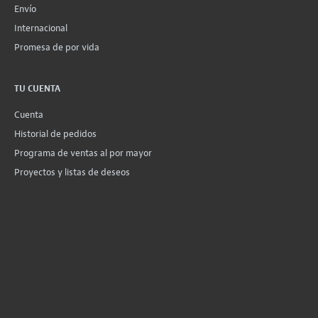
Envío
Internacional
Promesa de por vida
TU CUENTA
Cuenta
Historial de pedidos
Programa de ventas al por mayor
Proyectos y listas de deseos