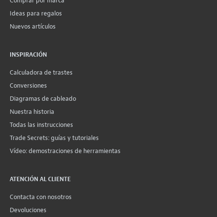
Comprar por marca
Ideas para regalos
Nuevos artículos
INSPIRACIÓN
Calculadora de trastes
Conversiones
Diagramas de cableado
Nuestra historia
Todas las instrucciones
Trade Secrets: guías y tutoriales
Vídeo: demostraciones de herramientas
ATENCIÓN AL CLIENTE
Contacta con nosotros
Devoluciones