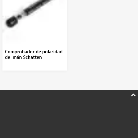
Comprobador de polaridad
de imán Schatten