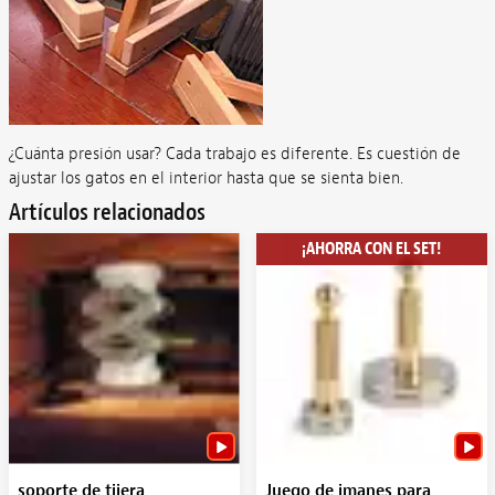
¿Cuánta presión usar? Cada trabajo es diferente. Es cuestión de
ajustar los gatos en el interior hasta que se sienta bien.
Artículos relacionados
¡AHORRA CON EL SET!
soporte de tijera
Juego de imanes para