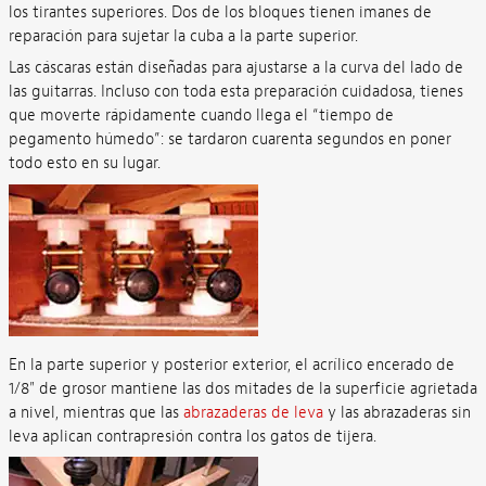
los tirantes superiores. Dos de los bloques tienen imanes de
reparación para sujetar la cuba a la parte superior.
Las cáscaras están diseñadas para ajustarse a la curva del lado de
las guitarras. Incluso con toda esta preparación cuidadosa, tienes
que moverte rápidamente cuando llega el “tiempo de
pegamento húmedo”: se tardaron cuarenta segundos en poner
todo esto en su lugar.
En la parte superior y posterior exterior, el acrílico encerado de
1/8" de grosor mantiene las dos mitades de la superficie agrietada
a nivel, mientras que las
abrazaderas de leva
y las abrazaderas sin
leva aplican contrapresión contra los gatos de tijera.