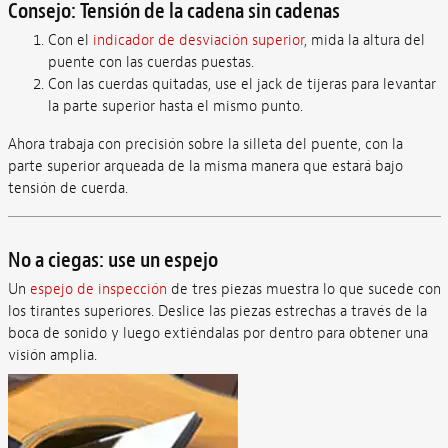
Consejo: Tensión de la cadena sin cadenas
Con el
indicador de desviación superior
, mida la altura del
puente con las cuerdas puestas.
Con las cuerdas quitadas, use el jack de tijeras para levantar
la parte superior hasta el mismo punto.
Ahora trabaja con precisión sobre la silleta del puente, con la
parte superior arqueada de la misma manera que estará bajo
tensión de cuerda.
No a ciegas: use un espejo
Un
espejo de inspección
de tres piezas muestra lo que sucede con
los tirantes superiores. Deslice las piezas estrechas a través de la
boca de sonido y luego extiéndalas por dentro para obtener una
visión amplia.