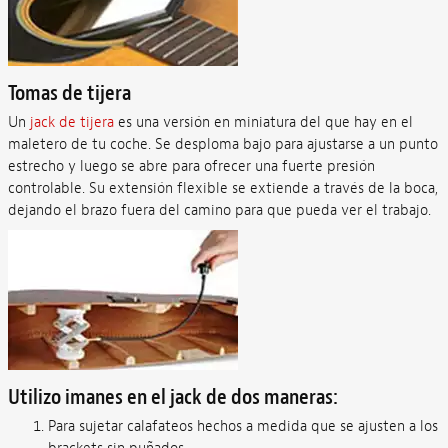
Tomas de tijera
Un
jack de tijera
es una versión en miniatura del que hay en el
maletero de tu coche. Se desploma bajo para ajustarse a un punto
estrecho y luego se abre para ofrecer una fuerte presión
controlable. Su extensión flexible se extiende a través de la boca,
dejando el brazo fuera del camino para que pueda ver el trabajo.
Utilizo imanes en el jack de dos maneras:
Para sujetar calafateos hechos a medida que se ajusten a los