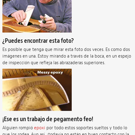
¿Puedes encontrar esta foto?
Es posible que tenga que mirar esta foto dos veces. Es como dos
imágenes en una. Estoy mirando a través de la boca, en un espejo
de inspección que refleja las abrazaderas superiores.
¡Ese es un trabajo de pegamento feo!
Alguien rompió
epoxi
por todo estos soportes sueltos y todo lo
que los rodea. Aun así, ¡todavía no están en buen contacto con la