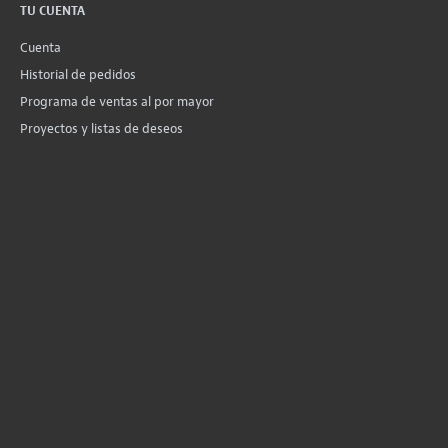
TU CUENTA
Cuenta
Historial de pedidos
Programa de ventas al por mayor
Proyectos y listas de deseos