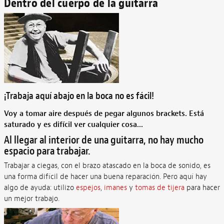
Dentro del cuerpo de la guitarra
¡Trabaja aquí abajo en la boca no es fácil!
Voy a tomar aire después de pegar algunos brackets. Está
saturado y es difícil ver cualquier cosa...
Al llegar al interior de una guitarra, no hay mucho
espacio para trabajar.
Trabajar a ciegas, con el brazo atascado en la boca de sonido, es
una forma difícil de hacer una buena reparación. Pero aquí hay
algo de ayuda: utilizo
espejos
,
imanes
y
tomas de tijera
para hacer
un mejor trabajo.