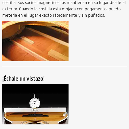
costilla. Sus socios magnéticos los mantienen en su lugar desde el
exterior. Cuando la costilla está mojada con pegamento, puedo
meterla en el lugar exacto rápidamente y sin puñados.
¡Échale un vistazo!