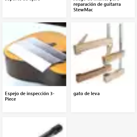
reparación de guitarra
StewMac
Espejo de inspección 3-
gato de leva
Piece