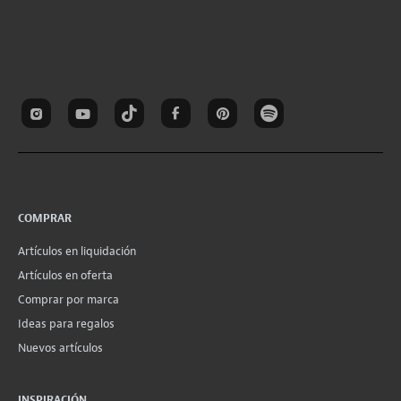
COMPRAR
Artículos en liquidación
Artículos en oferta
Comprar por marca
Ideas para regalos
Nuevos artículos
INSPIRACIÓN