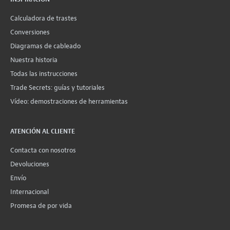
Calculadora de trastes
Conversiones
Diagramas de cableado
Nuestra historia
Todas las instrucciones
Trade Secrets: guías y tutoriales
Vídeo: demostraciones de herramientas
ATENCIÓN AL CLIENTE
Contacta con nosotros
Devoluciones
Envío
Internacional
Promesa de por vida