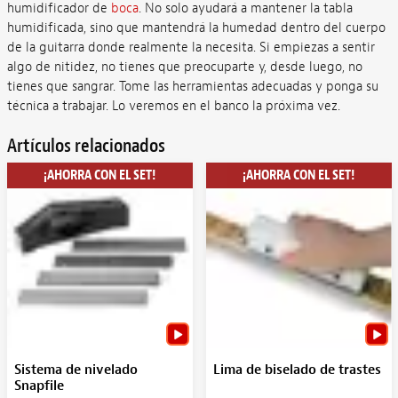
humidificador de
boca
. No solo ayudará a mantener la tabla
humidificada, sino que mantendrá la humedad dentro del cuerpo
de la guitarra donde realmente la necesita. Si empiezas a sentir
algo de nitidez, no tienes que preocuparte y, desde luego, no
tienes que sangrar. Tome las herramientas adecuadas y ponga su
técnica a trabajar. Lo veremos en el banco la próxima vez.
Artículos relacionados
¡AHORRA CON EL SET!
¡AHORRA CON EL SET!
Sistema de nivelado
Lima de biselado de trastes
Snapfile