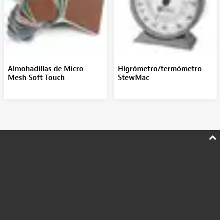
Almohadillas de Micro-
Higrómetro/termómetro
Mesh Soft Touch
StewMac