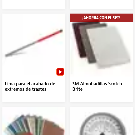
¡AHORRA CON EL SET!
Lima para el acabado de
3M Almohadillas Scotch-
extremos de trastes
Brite