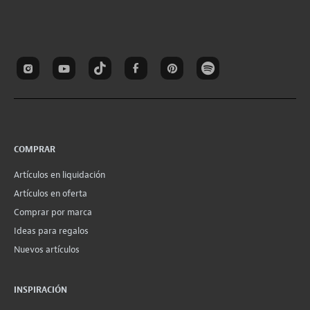
COMPRAR
Artículos en liquidación
Artículos en oferta
Comprar por marca
Ideas para regalos
Nuevos artículos
INSPIRACIÓN