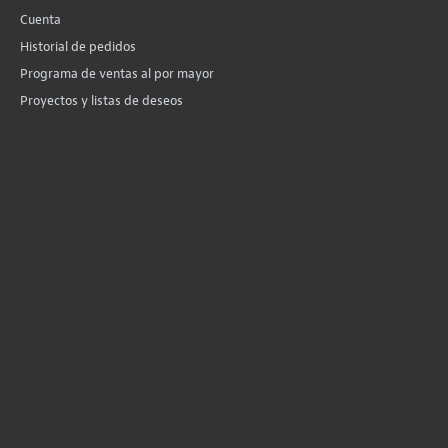
Cuenta
Historial de pedidos
Programa de ventas al por mayor
Proyectos y listas de deseos