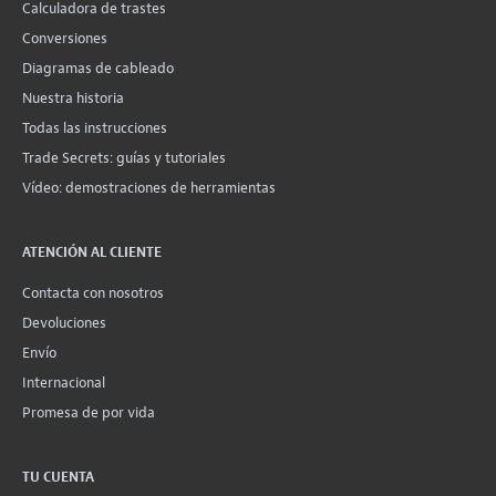
Calculadora de trastes
Conversiones
Diagramas de cableado
Nuestra historia
Todas las instrucciones
Trade Secrets: guías y tutoriales
Vídeo: demostraciones de herramientas
ATENCIÓN AL CLIENTE
Contacta con nosotros
Devoluciones
Envío
Internacional
Promesa de por vida
TU CUENTA