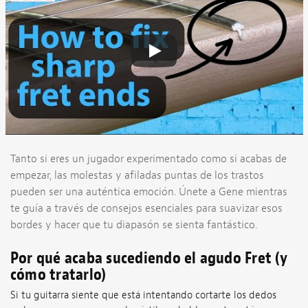
Tanto si eres un jugador experimentado como si acabas de
empezar, las molestas y afiladas puntas de los trastos
pueden ser una auténtica emoción. Únete a Gene mientras
te guía a través de consejos esenciales para suavizar esos
bordes y hacer que tu diapasón se sienta fantástico.
Por qué acaba sucediendo el agudo Fret (y
cómo tratarlo)
Si tu guitarra siente que está intentando cortarte los dedos