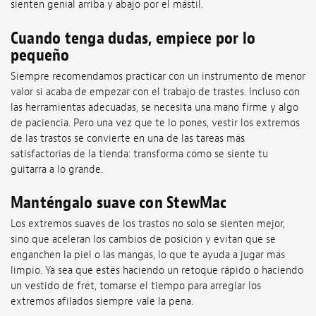
sienten genial arriba y abajo por el mástil.
Cuando tenga dudas, empiece por lo
pequeño
Siempre recomendamos practicar con un instrumento de menor
valor si acaba de empezar con el trabajo de trastes. Incluso con
las herramientas adecuadas, se necesita una mano firme y algo
de paciencia. Pero una vez que te lo pones, vestir los extremos
de las trastos se convierte en una de las tareas más
satisfactorias de la tienda: transforma cómo se siente tu
guitarra a lo grande.
Manténgalo suave con StewMac
Los extremos suaves de los trastos no solo se sienten mejor,
sino que aceleran los cambios de posición y evitan que se
enganchen la piel o las mangas, lo que te ayuda a jugar más
limpio. Ya sea que estés haciendo un retoque rápido o haciendo
un vestido de frét, tomarse el tiempo para arreglar los
extremos afilados siempre vale la pena.