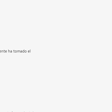
uente ha tomado el